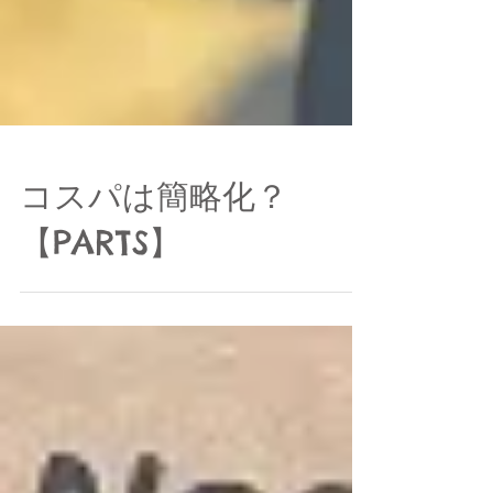
コスパは簡略化？
【PARTS】