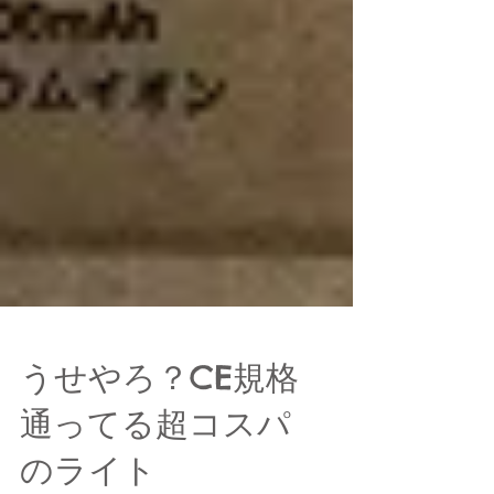
うせやろ？CE規格