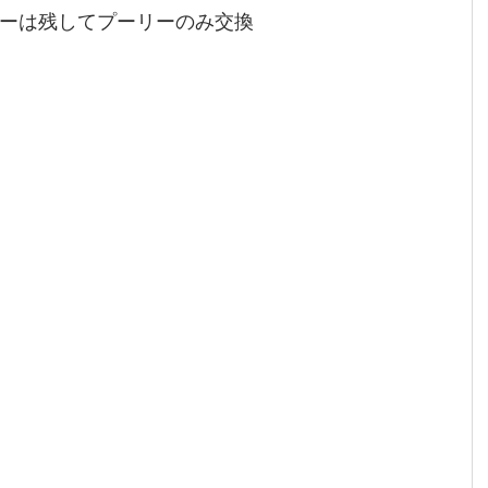
ーは残してプーリーのみ交換