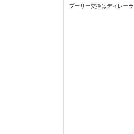
プーリー交換はディレーラ