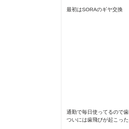
最初はSORAのギヤ交換
通勤で毎日使ってるので歯
ついには歯飛びが起こった