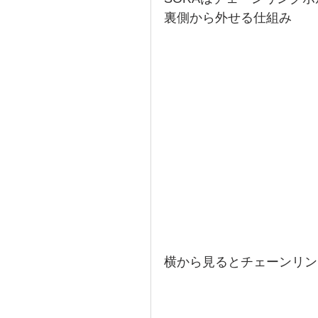
裏側から外せる仕組み
横から見るとチェーンリン