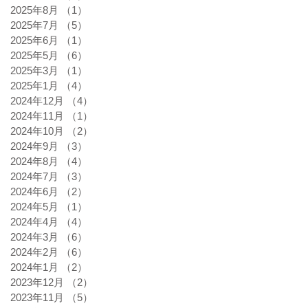
2025年8月
（1）
1件の記事
2025年7月
（5）
5件の記事
2025年6月
（1）
1件の記事
2025年5月
（6）
6件の記事
2025年3月
（1）
1件の記事
2025年1月
（4）
4件の記事
2024年12月
（4）
4件の記事
2024年11月
（1）
1件の記事
2024年10月
（2）
2件の記事
2024年9月
（3）
3件の記事
2024年8月
（4）
4件の記事
2024年7月
（3）
3件の記事
2024年6月
（2）
2件の記事
2024年5月
（1）
1件の記事
2024年4月
（4）
4件の記事
2024年3月
（6）
6件の記事
2024年2月
（6）
6件の記事
2024年1月
（2）
2件の記事
2023年12月
（2）
2件の記事
2023年11月
（5）
5件の記事