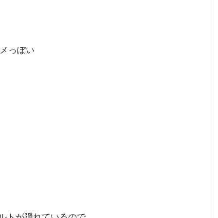
メっぽい
ボルトが隠れているので