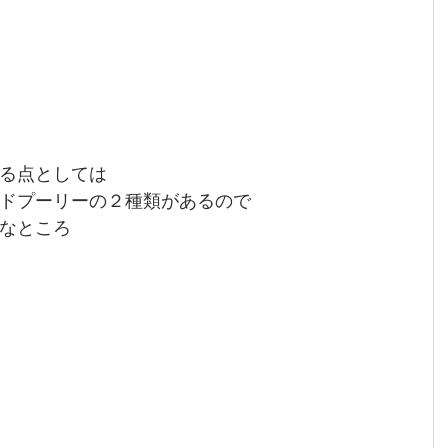
る点としては
ドプーリーの２種類があるので
なところ