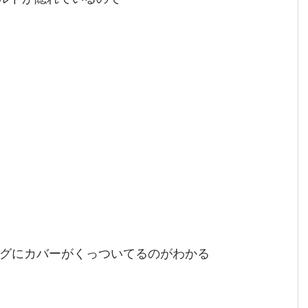
グにカバーがくっついてるのがわかる