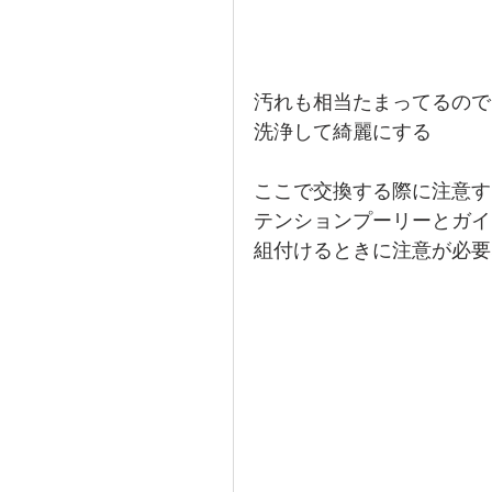
汚れも相当たまってるので
洗浄して綺麗にする
ここで交換する際に注意す
テンションプーリーとガイ
組付けるときに注意が必要