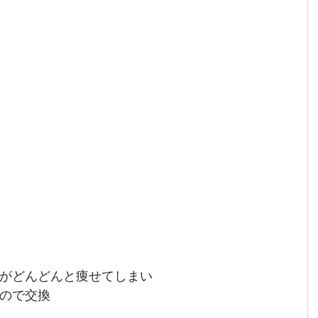
がどんどんと痩せてしまい
ので交換