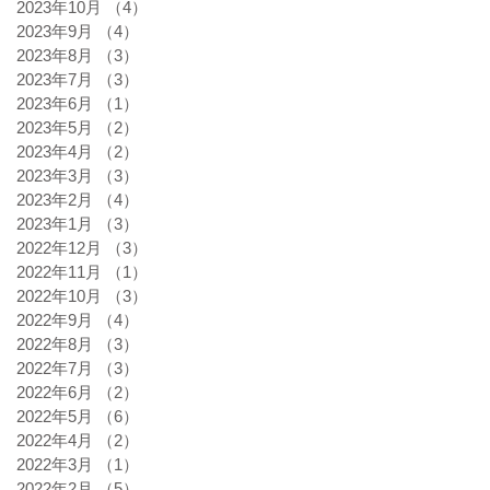
2023年10月
（4）
4件の記事
2023年9月
（4）
4件の記事
2023年8月
（3）
3件の記事
2023年7月
（3）
3件の記事
2023年6月
（1）
1件の記事
2023年5月
（2）
2件の記事
2023年4月
（2）
2件の記事
2023年3月
（3）
3件の記事
2023年2月
（4）
4件の記事
2023年1月
（3）
3件の記事
2022年12月
（3）
3件の記事
2022年11月
（1）
1件の記事
2022年10月
（3）
3件の記事
2022年9月
（4）
4件の記事
2022年8月
（3）
3件の記事
2022年7月
（3）
3件の記事
2022年6月
（2）
2件の記事
2022年5月
（6）
6件の記事
2022年4月
（2）
2件の記事
2022年3月
（1）
1件の記事
2022年2月
（5）
5件の記事