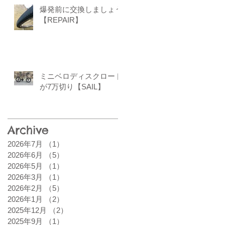
爆発前に交換しましょう
【REPAIR】
ミニベロディスクロード
が7万切り【SAIL】
Archive
2026年7月
（1）
1件の記事
2026年6月
（5）
5件の記事
2026年5月
（1）
1件の記事
2026年3月
（1）
1件の記事
2026年2月
（5）
5件の記事
2026年1月
（2）
2件の記事
2025年12月
（2）
2件の記事
2025年9月
（1）
1件の記事