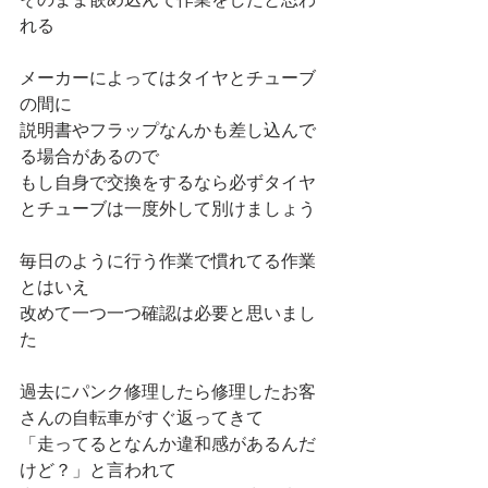
れる
メーカーによってはタイヤとチューブ
の間に
説明書やフラップなんかも差し込んで
る場合があるので
もし自身で交換をするなら必ずタイヤ
とチューブは一度外して別けましょう
毎日のように行う作業で慣れてる作業
とはいえ
改めて一つ一つ確認は必要と思いまし
た
過去にパンク修理したら修理したお客
さんの自転車がすぐ返ってきて
「走ってるとなんか違和感があるんだ
けど？」と言われて