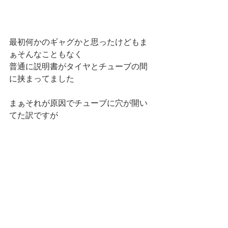
最初何かのギャグかと思ったけどもま
ぁそんなこともなく
普通に説明書がタイヤとチューブの間
に挟まってました
まぁそれが原因でチューブに穴が開い
てた訳ですが