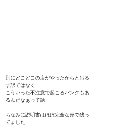
別にどこどこの店がやったからと吊る
す訳ではなく
こういった不注意で起こるパンクもあ
るんだなぁって話
ちなみに説明書はほぼ完全な形で残っ
てました