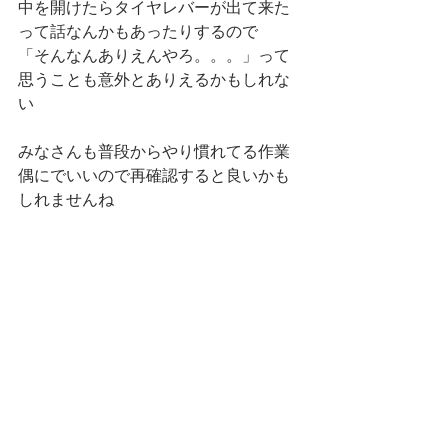
中を開けたらタイヤレバーが出て来た
って話なんかもあったりするので
「そんなんありえんやろ。。。」って
思うことも意外とありえるかもしれな
い
みなさんも普段からやり慣れてる作業
偶にでいいので再確認すると良いかも
しれませんね