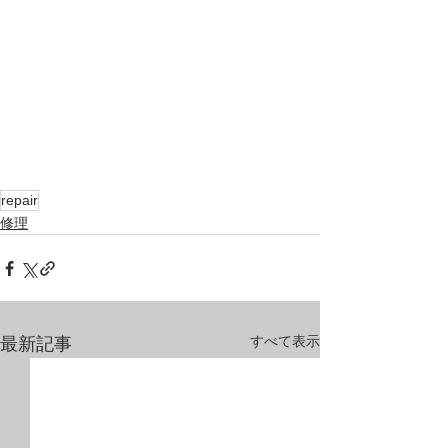
repair
修理
すべて表示
最新記事