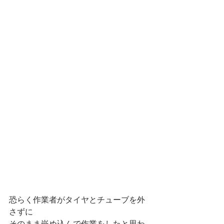
恐らく作業者がタイヤとチューブを外
さずに
そのまま嵌め込んで作業をしたと思わ