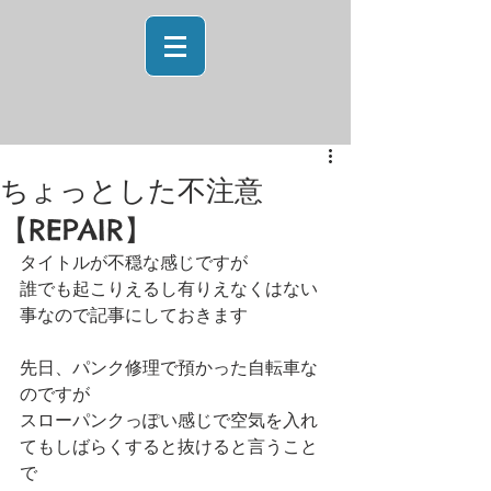
ちょっとした不注意
【REPAIR】
タイトルが不穏な感じですが
誰でも起こりえるし有りえなくはない
事なので記事にしておきます
先日、パンク修理で預かった自転車な
のですが
スローパンクっぽい感じで空気を入れ
てもしばらくすると抜けると言うこと
で