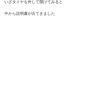
いざタイヤを外して開けてみると
中から説明書が出てきました