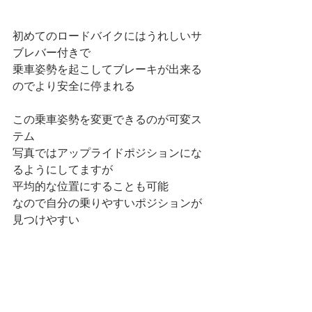
初めてのロードバイクにはうれしいサ
ブレバー付きで
乗車姿勢を起こしてブレーキが出来る
のでより安全に停まれる
この乗車姿勢を変更できるのが可変ス
テム
写真ではアップライドポジションにな
るようにしてますが
平均的な位置にすることも可能
なので自分の乗りやすいポジションが
見つけやすい