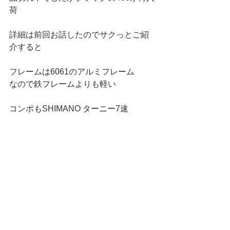
荷
詳細は前回お話したのでサクっとご紹
介すると
フレームは6061のアルミフレーム
なので鉄フレームよりも軽い
コンポもSHIMANO ターニー7速