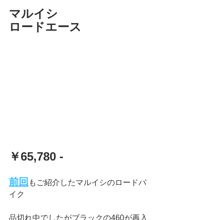
マルイシ
ロードエース
￥65,780 -
前回
もご紹介したマルイシのロードバ
イク
品切れ中でしたがブラックの460が再入