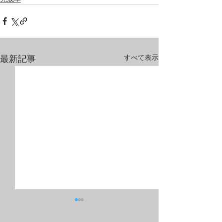
すべて表示
最新記事