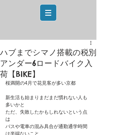
ハブまでシマノ搭載の税別
アンダー6ロードバイク入
荷【BIKE】
桜満開の4月で花見客が多い京都
新生活も始まりまだまだ慣れない人も
多いかと
ただ、失敗したかもしれないという点
は
バスや電車の混み具合が通勤通学時間
は半端ないこと