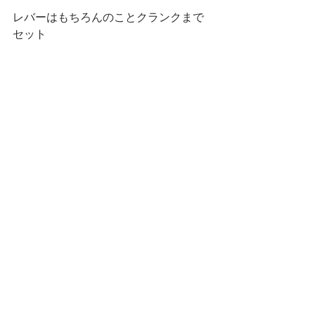
レバーはもちろんのことクランクまで
セット