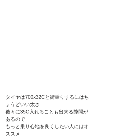
タイヤは700x32Cと街乗りするにはち
ょうどいい太さ
後々に35C入れることも出来る隙間が
あるので
もっと乗り心地を良くしたい人にはオ
ススメ