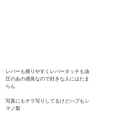
レバーも握りやすくレバータッチも油
圧のあの感覚なので好きな人にはたま
らん
写真にもチラ写りしてるけどハブもシ
マノ製