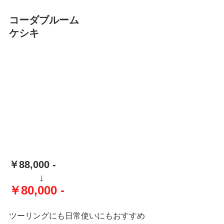
コーダブルーム
ケシキ
￥88,000 -
　　　↓
￥80,000 -
ツーリングにも日常使いにもおすすめ