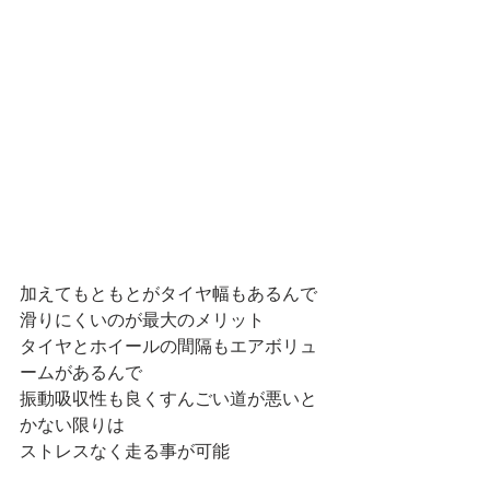
加えてもともとがタイヤ幅もあるんで
滑りにくいのが最大のメリット
タイヤとホイールの間隔もエアボリュ
ームがあるんで
振動吸収性も良くすんごい道が悪いと
かない限りは
ストレスなく走る事が可能