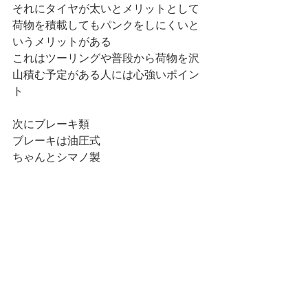
それにタイヤが太いとメリットとして
荷物を積載してもパンクをしにくいと
いうメリットがある
これはツーリングや普段から荷物を沢
山積む予定がある人には心強いポイン
ト
次にブレーキ類
ブレーキは油圧式
ちゃんとシマノ製