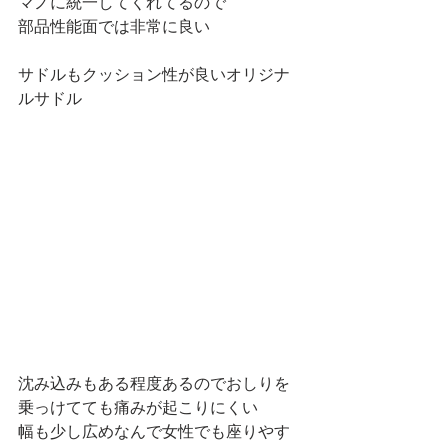
マノに統一してくれてるので
部品性能面では非常に良い
サドルもクッション性が良いオリジナ
ルサドル
沈み込みもある程度あるのでおしりを
乗っけてても痛みが起こりにくい
幅も少し広めなんで女性でも座りやす