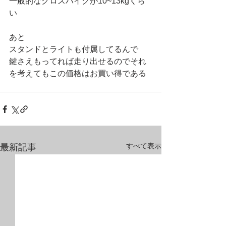
一般的なクロスバイクが10~13kgくら
い
あと
スタンドとライトも付属してるんで
鍵さえもってれば走り出せるのでそれ
を考えてもこの価格はお買い得である
すべて表示
最新記事