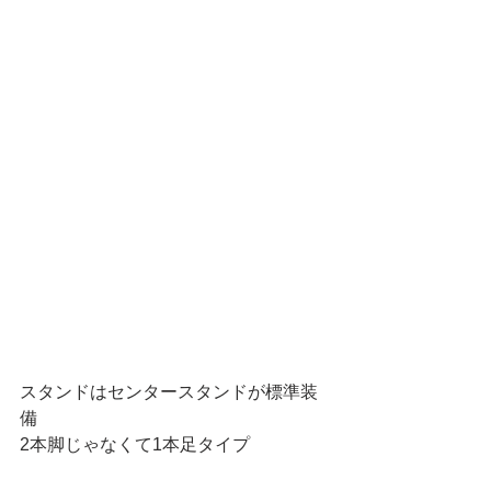
スタンドはセンタースタンドが標準装
備
2本脚じゃなくて1本足タイプ