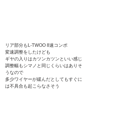
リア部分もL-TWOO 8速コンポ
変速調整をしたけども
ギヤの入りはカツンカツンといい感じ
調整幅もシマノと同じくらいはありそ
うなので
多少ワイヤーが緩んだとしてもすぐに
は不具合も起こらなさそう