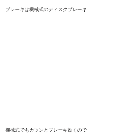
ブレーキは機械式のディスクブレーキ
機械式でもカツンとブレーキ効くので