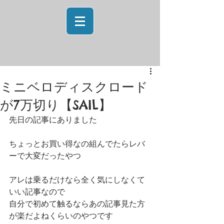
ミニベロディスクロード
が7万切り【SAIL】
先日の記事にありました
ちょっとお買い得なの組んでたらレバ
ーで大変だったやつ
アレは乗るだけなら全く気にしなくて
いい記事なので
自分で初めて触るならあの記事見た方
が楽だよねくらいのやつです