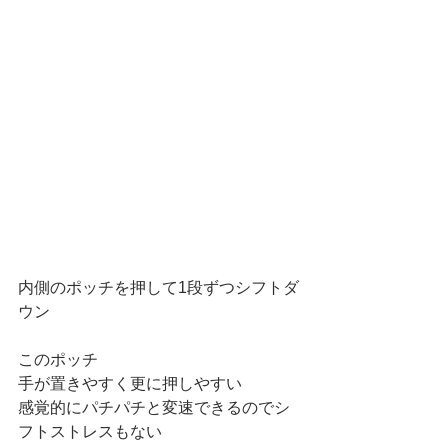
内側のポッチを押して1段ずつシフトダ
ウン
このポッチ
手が置きやすく更に押しやすい
感覚的にパチパチと変速できるのでシ
フトストレスもない