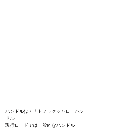
ハンドルはアナトミックシャローハン
ドル
現行ロードでは一般的なハンドル