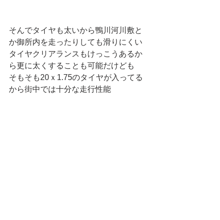
そんでタイヤも太いから鴨川河川敷と
か御所内を走ったりしても滑りにくい
タイヤクリアランスもけっこうあるか
ら更に太くすることも可能だけども
そもそも20ｘ1.75のタイヤが入ってる
から街中では十分な走行性能