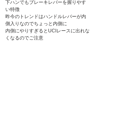
下ハンでもブレーキレバーを握りやす
い特徴
昨今のトレンドはハンドルレバーが内
側入りなのでちょっと内側に
内側にやりすぎるとUCIレースに出れな
くなるのでご注意