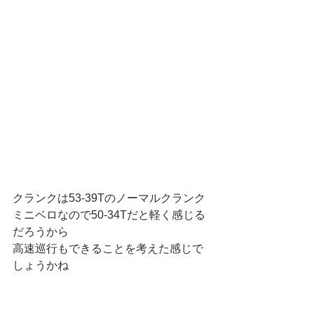
クランクは53-39Tのノーマルクランク
ミニベロなので50-34Tだと軽く感じる
だろうから
高速巡行もできることを考えた感じで
しょうかね