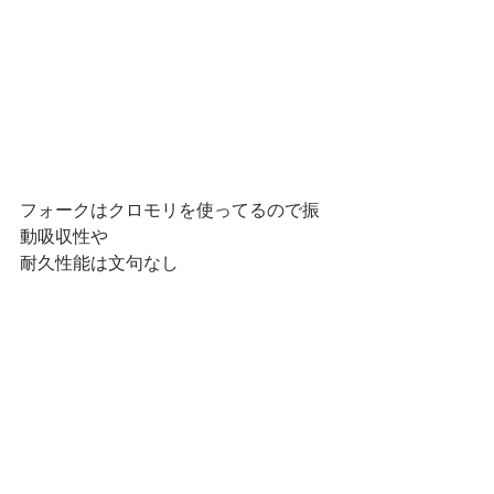
フォークはクロモリを使ってるので振
動吸収性や
耐久性能は文句なし