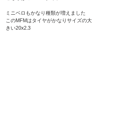
ミニベロもかなり種類が増えました
このMFMはタイヤがかなりサイズの大
きい20x2.3