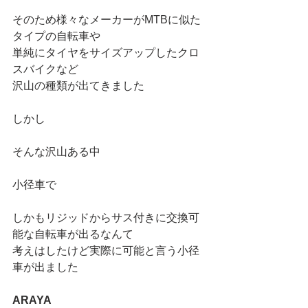
そのため様々なメーカーがMTBに似た
タイプの自転車や
単純にタイヤをサイズアップしたクロ
スバイクなど
沢山の種類が出てきました
しかし
そんな沢山ある中
小径車で
しかもリジッドからサス付きに交換可
能な自転車が出るなんて
考えはしたけど実際に可能と言う小径
車が出ました
ARAYA