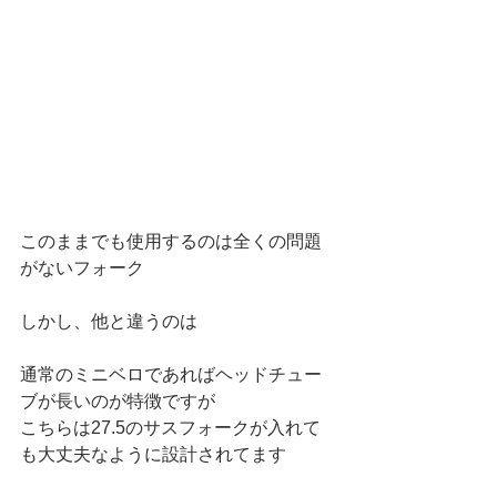
このままでも使用するのは全くの問題
がないフォーク
しかし、他と違うのは
通常のミニベロであればヘッドチュー
ブが長いのが特徴ですが
こちらは27.5のサスフォークが入れて
も大丈夫なように設計されてます