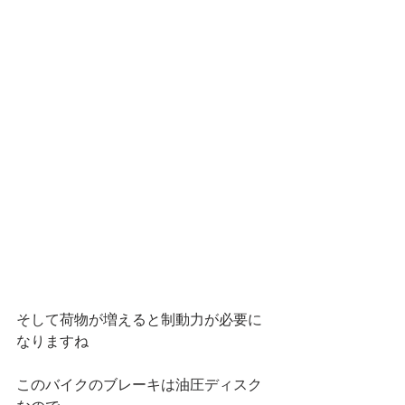
そして荷物が増えると制動力が必要に
なりますね
このバイクのブレーキは油圧ディスク