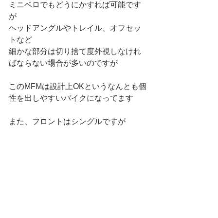
ミニベロでもどうにかすれば可能です
が
ヘッドアングルやトレイル、オフセッ
トなど
細かな部分は切り捨て度外視しなけれ
ばならない場合が多いのですが
このMFMは設計上OKというなんとも個
性を出しやすいバイクになってます
また、フロントはシングルですが