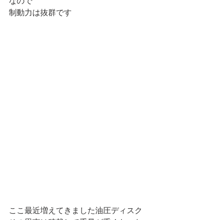
なので
制動力は抜群です
ここ最近増えてきました油圧ディスク