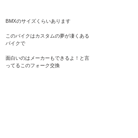
BMXのサイズくらいあります
このバイクはカスタムの夢が凄くある
バイクで
面白いのはメーカーもできるよ！と言
ってるこのフォーク交換