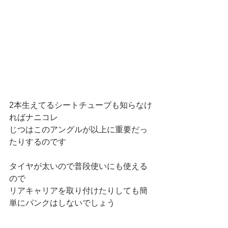
2本生えてるシートチューブも知らなけ
ればナニコレ
じつはこのアングルが以上に重要だっ
たりするのです
タイヤが太いので普段使いにも使える
ので
リアキャリアを取り付けたりしても簡
単にパンクはしないでしょう