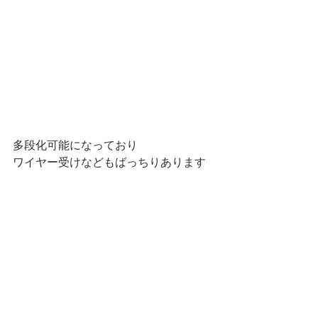
多段化可能になっており
ワイヤー受けなどもばっちりあります