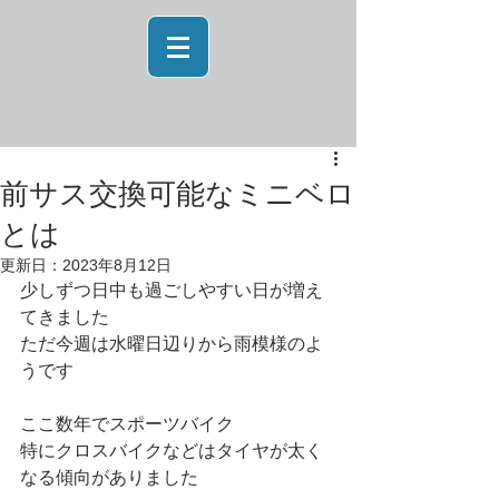
前サス交換可能なミニベロ
とは
更新日：
2023年8月12日
少しずつ日中も過ごしやすい日が増え
てきました
ただ今週は水曜日辺りから雨模様のよ
うです
ここ数年でスポーツバイク
特にクロスバイクなどはタイヤが太く
なる傾向がありました