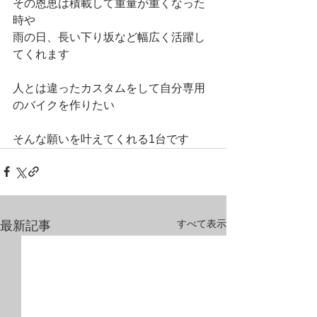
その恩恵は積載して重量が重くなった
時や
雨の日、長い下り坂など幅広く活躍し
てくれます
人とは違ったカスタムをして自分専用
のバイクを作りたい
そんな願いを叶えてくれる1台です
すべて表示
最新記事