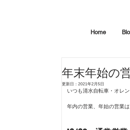
Home
Bl
年末年始の
更新日：
2021年2月5日
いつも清水自転車・オレン
年内の営業、年始の営業は