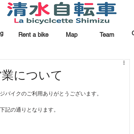
og
Rent a bike
Map
Team
営業について
ジバイクのご利用ありがとうございます。
下記の通りとなります。