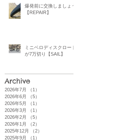
爆発前に交換しましょう
【REPAIR】
ミニベロディスクロード
が7万切り【SAIL】
Archive
2026年7月
（1）
1件の記事
2026年6月
（5）
5件の記事
2026年5月
（1）
1件の記事
2026年3月
（1）
1件の記事
2026年2月
（5）
5件の記事
2026年1月
（2）
2件の記事
2025年12月
（2）
2件の記事
2025年9月
（1）
1件の記事