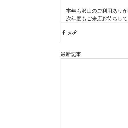
本年も沢山のご利用ありが
次年度もご来店お待ちして
最新記事