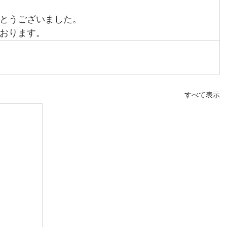
とうございました。
おります。
すべて表示