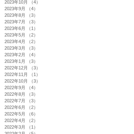
2023年10月
（4）
4件の記事
2023年9月
（4）
4件の記事
2023年8月
（3）
3件の記事
2023年7月
（3）
3件の記事
2023年6月
（1）
1件の記事
2023年5月
（2）
2件の記事
2023年4月
（2）
2件の記事
2023年3月
（3）
3件の記事
2023年2月
（4）
4件の記事
2023年1月
（3）
3件の記事
2022年12月
（3）
3件の記事
2022年11月
（1）
1件の記事
2022年10月
（3）
3件の記事
2022年9月
（4）
4件の記事
2022年8月
（3）
3件の記事
2022年7月
（3）
3件の記事
2022年6月
（2）
2件の記事
2022年5月
（6）
6件の記事
2022年4月
（2）
2件の記事
2022年3月
（1）
1件の記事
2022年2月
（5）
5件の記事