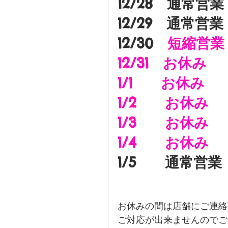
12/28　通常営業
12/29　通常営業
12/30　
短縮営業
12/31　お休み
1/1　　お休み
1/2　　お休み
1/3　　お休み
1/4　　お休み
1/5　　通常営業
お休みの間は店舗にご連絡
ご対応が出来ませんのでご