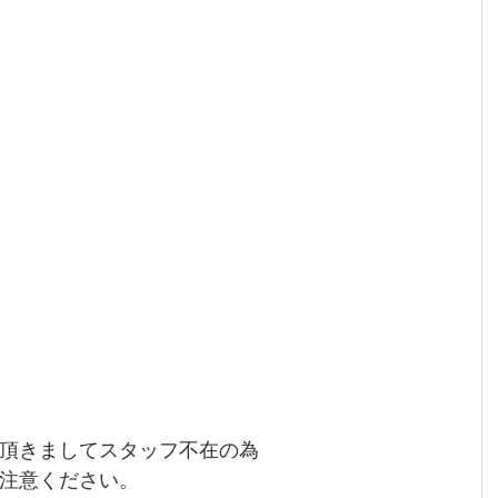
頂きましてスタッフ不在の為
注意ください。