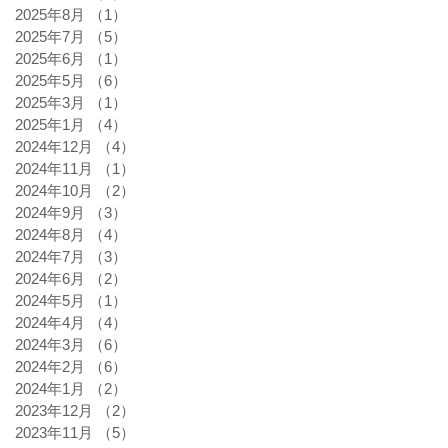
2025年8月
（1）
1件の記事
2025年7月
（5）
5件の記事
2025年6月
（1）
1件の記事
2025年5月
（6）
6件の記事
2025年3月
（1）
1件の記事
2025年1月
（4）
4件の記事
2024年12月
（4）
4件の記事
2024年11月
（1）
1件の記事
2024年10月
（2）
2件の記事
2024年9月
（3）
3件の記事
2024年8月
（4）
4件の記事
2024年7月
（3）
3件の記事
2024年6月
（2）
2件の記事
2024年5月
（1）
1件の記事
2024年4月
（4）
4件の記事
2024年3月
（6）
6件の記事
2024年2月
（6）
6件の記事
2024年1月
（2）
2件の記事
2023年12月
（2）
2件の記事
2023年11月
（5）
5件の記事