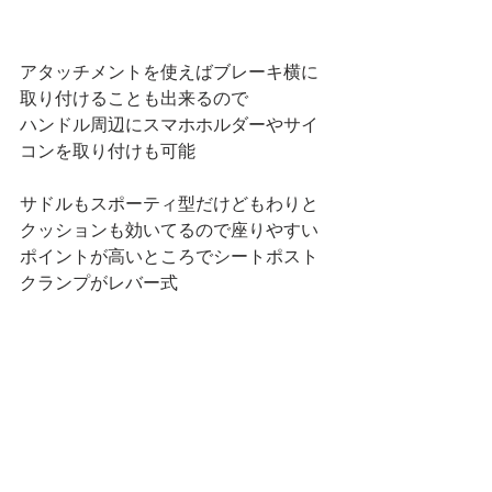
アタッチメントを使えばブレーキ横に
取り付けることも出来るので
ハンドル周辺にスマホホルダーやサイ
コンを取り付けも可能
サドルもスポーティ型だけどもわりと
クッションも効いてるので座りやすい
ポイントが高いところでシートポスト
クランプがレバー式