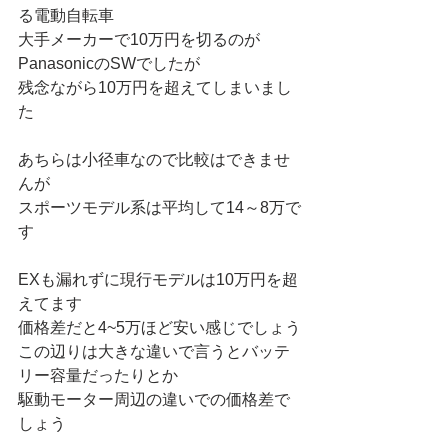
る電動自転車
大手メーカーで10万円を切るのが
PanasonicのSWでしたが
残念ながら10万円を超えてしまいまし
た
あちらは小径車なので比較はできませ
んが
スポーツモデル系は平均して14～8万で
す
EXも漏れずに現行モデルは10万円を超
えてます
価格差だと4~5万ほど安い感じでしょう
この辺りは大きな違いで言うとバッテ
リー容量だったりとか
駆動モーター周辺の違いでの価格差で
しょう