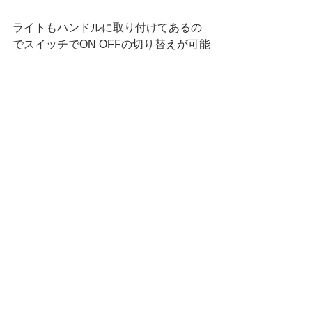
ライトもハンドルに取り付けてあるの
でスイッチでON OFFの切り替えが可能