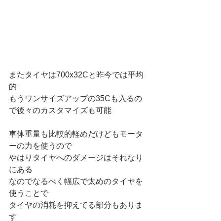
またタイヤは700x32Cと昨今では平均
的
もうワンサイズアップの35Cも入るの
で後々のカスタマイズも可能
車体重量も比較的軽めだけどもモータ
ーの力を使うので
やはりタイヤへのダメージはそれなり
にある
なのでなるべく幅広で太めのタイヤを
使うことで
タイヤの消耗を抑えてる部分もありま
す