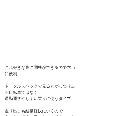
これ好きな高さ調整ができるので本当
に便利
トータルスペックで見るとがっつり走
る自転車ではなく
通勤通学やちょい乗りに使うタイプ
走り出しも結構軽快にいくので