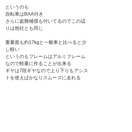
というのも
自転車はBAA付き
さらに盗難補償も付いてるのでこの辺
りは他社とも同じ
重量面も約17kgと一般車と比べると少
し軽い
というのもフレームはアルミフレーム
なので軽量に作ることが出来る
ギヤは7段ギヤなので上り下りもアシス
トを使えばかなりスムーズに走れる