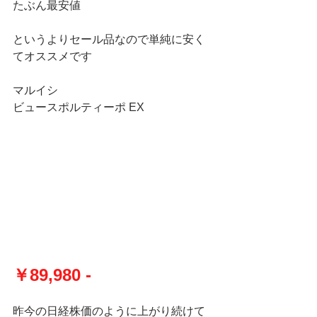
たぶん最安値
というよりセール品なので単純に安く
てオススメです
マルイシ
ビュースポルティーポ EX
￥89,980 -
昨今の日経株価のように上がり続けて