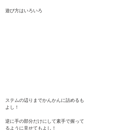
遊び方はいろいろ 
ステムの辺りまでかんかんに詰めるも
よし！ 
逆に手の部分だけにして素手で握って
るように見せてもよし！ 