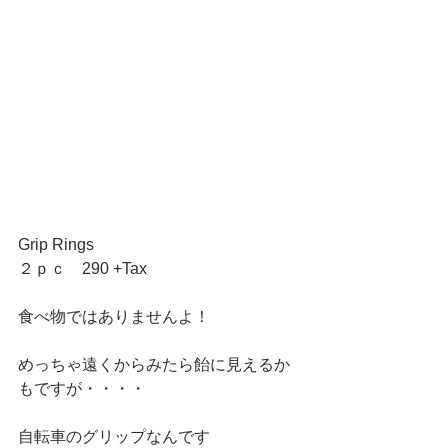
Grip Rings 
２ｐｃ　290 +Tax 
食べ物ではありませんよ！ 
めっちゃ遠くからみたら飴に見えるか
もですが・・・・ 
自転車のグリップなんです 