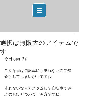
選択は無限大のアイテムで
す
今日も雨です 
こんな日は自転車にも乗れないので鬱
蒼としてしまいがちですね 
走れないならカスタムして自転車で遊
ぶのもひとつの楽しみ方ですね 