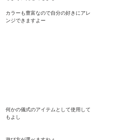
カラーも豊富なので自分の好きにアレ
ンジできますよー 
何かの儀式のアイテムとして使用して
もよし 
遊び方が選べますねぇ 