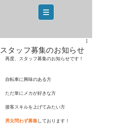
スタッフ募集のお知らせ
再度、スタッフ募集のお知らせです！
自転車に興味のある方
ただ単にメカが好きな方
接客スキルを上げてみたい方
男女問わず募集
しております！