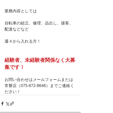
業務内容としては
自転車の組立、修理、品出し、接客、
配達などなど
週４から入れる方！
経験者、未経験者関係なく大募
集です！
お問い合わせはメールフォームまたは
常磐店（075-872-8646）までご連絡く
ださい！