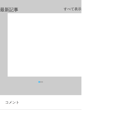
すべて表示
最新記事
コメント