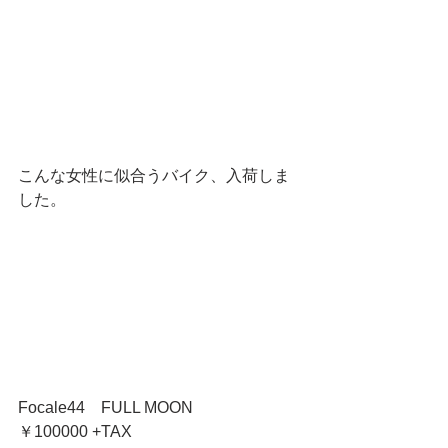
こんな女性に似合うバイク、入荷しま
した。 
Focale44　FULL MOON 
￥100000 +TAX 