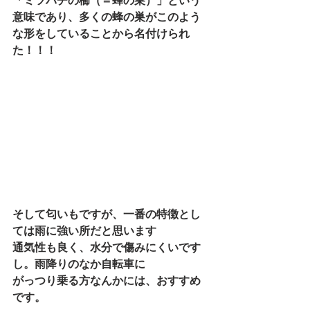
「ミツバチの櫛（＝蜂の巣）」という
意味であり、多くの蜂の巣がこのよう
な形をしていることから名付けられ
た！！！
そして匂いもですが、一番の特徴とし
ては雨に強い所だと思います
通気性も良く、水分で傷みにくいです
し。雨降りのなか自転車に
がっつり乗る方なんかには、おすすめ
です。