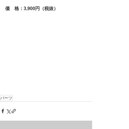
価　格：3,900円（税抜）
パーツ