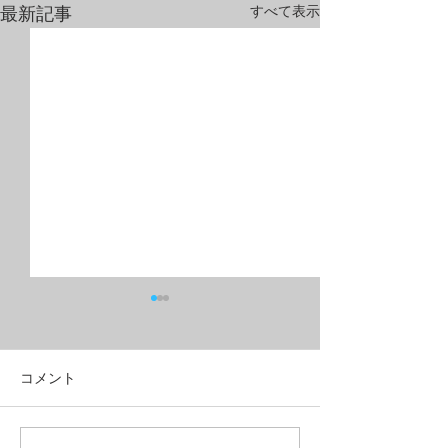
すべて表示
最新記事
コメント