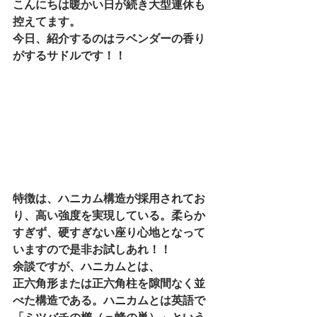
こんにちは暖かい日が続き大型連休も
控えてます。
今日、紹介するのはラベンダーの香り
がするサドルです！！
特徴は、ハニカム構造が採用されてお
り、高い強度を実現している。柔らか
すぎず、硬すぎない座り心地となって
いますので是非お試しあれ！！
余談ですが、ハニカムとは、
正六角形または正六角柱を隙間なく並
べた構造である。ハニカムとは英語で