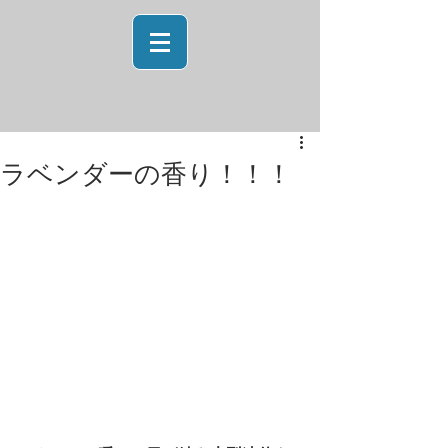
ラベンダーの香り！！！