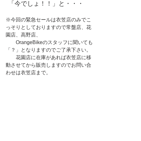
 「今でしょ！！」と・・・
※今回の緊急セールは衣笠店のみでこ
っそりとしておりますので常盤店、花
園店、高野店、
　　OrangeBikeのスタッフに聞いても
「？」となりますのでご了承下さい。
　　花園店に在庫があれば衣笠店に移
動させてから販売しますのでお問い合
わせは衣笠店まで。