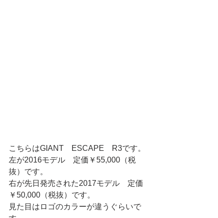
こちらはGIANT　ESCAPE　R3です。
左が2016モデル　定価￥55,000（税
抜）です。
右が先日発売された2017モデル　定価
￥50,000（税抜）です。
見た目はロゴのカラーが違うぐらいで