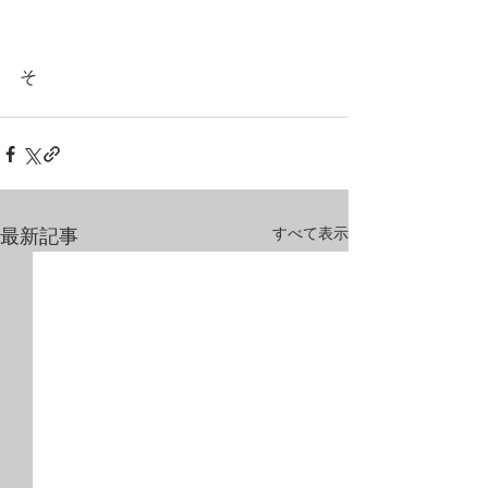
そ
すべて表示
最新記事