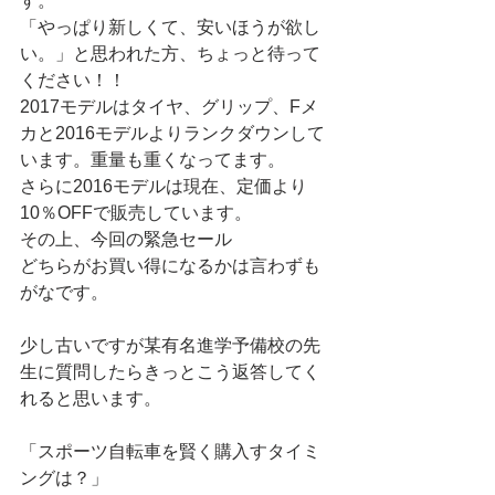
す。
「やっぱり新しくて、安いほうが欲し
い。」と思われた方、ちょっと待って
ください！！
2017モデルはタイヤ、グリップ、Fメ
カと2016モデルよりランクダウンして
います。重量も重くなってます。
さらに2016モデルは現在、定価より
10％OFFで販売しています。
その上、今回の緊急セール
どちらがお買い得になるかは言わずも
がなです。
少し古いですが某有名進学予備校の先
生に質問したらきっとこう返答してく
れると思います。
「スポーツ自転車を賢く購入すタイミ
ングは？」