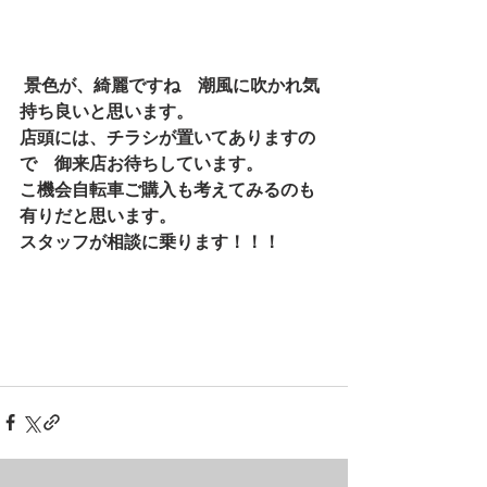
 景色が、綺麗ですね　潮風に吹かれ気
持ち良いと思います。
店頭には、チラシが置いてありますの
で　御来店お待ちしています。
こ機会自転車ご購入も考えてみるのも
有りだと思います。
スタッフが相談に乗ります！！！