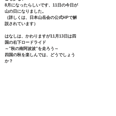
8月になったらしいです、11日の今日が
山の日になりました。
（詳しくは、日本山岳会の公式HPで解
説されています）
はなしは、かわりますが11月13日は四
国の右下ロードライド
～”秋の南阿波波”を走ろう～
四国の秋を楽しんでは、どうでしょう
か？