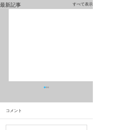
すべて表示
最新記事
コメント