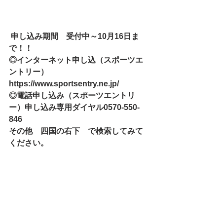
 申し込み期間　受付中～10月16日ま
で！！
◎インターネット申し込（スポーツエ
ントリー）　
https://www.sportsentry.ne.jp/
◎電話申し込み（スポーツエントリ
ー）申し込み専用ダイヤル0570-550-
846
その他　四国の右下　で検索してみて
ください。