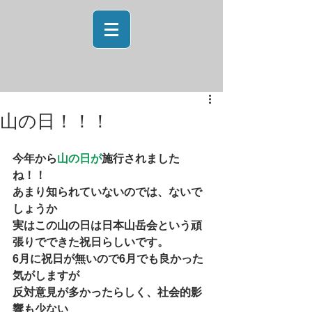
山の日！！！
今年から
山の日が
施行されました
ね！！
あまり知られていないのでは、ないで
しょうか
実はこの山の日は日本山岳会という頑
張りでできた祝日らしいです。
6月に祝日が無いので6月でも良かった
気がしますが
反対意見が多かったらしく、社会的影
響も少ない