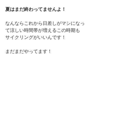
夏はまだ終わってませんよ！
なんならこれから日差しがマシになっ
て涼しい時間帯が増えるこの時期も
サイクリングがいいんです！
まだまだやってます！