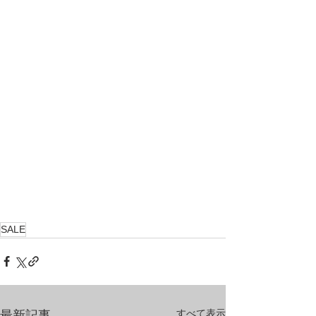
SALE
すべて表示
最新記事