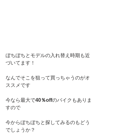
ぼちぼちとモデルの入れ替え時期も近
づいてます！
なんでそこを狙って買っちゃうのがオ
ススメです
今なら最大で
40％off
のバイクもありま
すので
今からぼちぼちと探してみるのもどう
でしょうか？