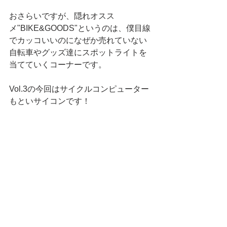
おさらいですが、隠れオスス
メ"BIKE&GOODS"というのは、僕目線
でカッコいいのになぜか売れていない
自転車やグッズ達にスポットライトを
当てていくコーナーです。
Vol.3の今回はサイクルコンピューター
もといサイコンです！