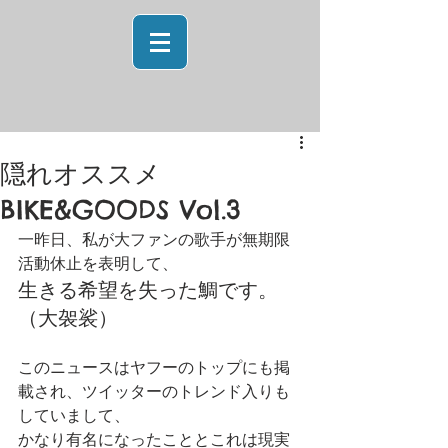
隠れオススメ
BIKE&GOODS Vol.3
一昨日、私が大ファンの歌手が無期限
活動休止を表明して、
生きる希望を失った鯛です。
（大袈裟）
このニュースはヤフーのトップにも掲
載され、ツイッターのトレンド入りも
していまして、
かなり有名になったこととこれは現実