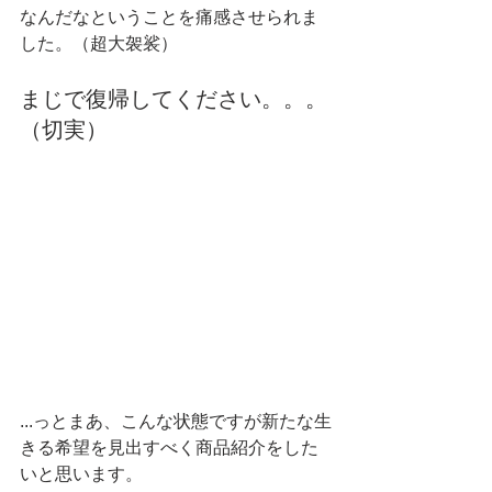
なんだなということを痛感させられま
した。（超大袈裟）
まじで復帰してください。。。
（切実）
...っとまあ、こんな状態ですが新たな生
きる希望を見出すべく商品紹介をした
いと思います。