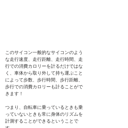
このサイコン一般的なサイコンのよう
な走行速度、走行距離、走行時間、走
行での消費カロリーを計るだけではな
く、車体から取り外して持ち運ぶこと
によって歩数、歩行時間、歩行距離、
歩行での消費カロリーも計ることがで
きます！
つまり、自転車に乗っているときも乗
っていないときも常に身体のリズムを
計測することができるということで
す。