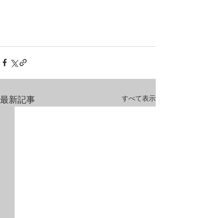
すべて表示
最新記事