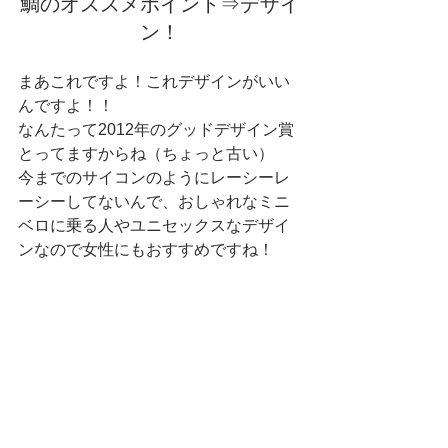
鯛のオススメポイント⇒デザイ
ン！
まあこれですよ！これデザインがいい
んですよ！！
なんたって2012年のグッドデザイン賞
とってますからね（ちょっと古い）　
今までのサイコンのようにレーシーレ
ーシーしてないんで、おしゃれなミニ
ベロに乗る人やユニセックスなデザイ
ンなので女性にもおすすめですね！