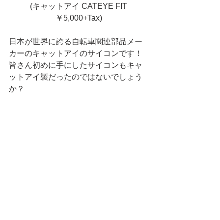
 (キャットアイ CATEYE FIT 
￥5,000+Tax)
日本が世界に誇る自転車関連部品メー
カーのキャットアイのサイコンです！
皆さん初めに手にしたサイコンもキャ
ットアイ製だったのではないでしょう
か？