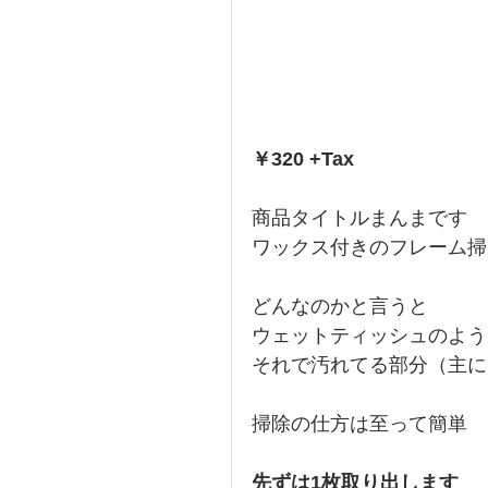
￥320 +Tax
商品タイトルまんまです
ワックス付きのフレーム掃
どんなのかと言うと
ウェットティッシュのよう
それで汚れてる部分（主に
掃除の仕方は至って簡単
先ずは1枚取り出します