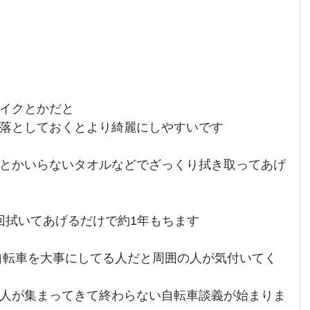
イクとかだと
落としておくとより綺麗にしやすいです
とかいらないタオルなどでざっくり拭き取ってあげ
1回拭いてあげるだけで約1年もちます
自転車を大事にしてる人だと周囲の人が気付いてく
人が集まってきて終わらない自転車談義が始まりま