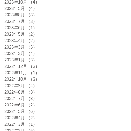
2023年10月
（4）
4件の記事
2023年9月
（4）
4件の記事
2023年8月
（3）
3件の記事
2023年7月
（3）
3件の記事
2023年6月
（1）
1件の記事
2023年5月
（2）
2件の記事
2023年4月
（2）
2件の記事
2023年3月
（3）
3件の記事
2023年2月
（4）
4件の記事
2023年1月
（3）
3件の記事
2022年12月
（3）
3件の記事
2022年11月
（1）
1件の記事
2022年10月
（3）
3件の記事
2022年9月
（4）
4件の記事
2022年8月
（3）
3件の記事
2022年7月
（3）
3件の記事
2022年6月
（2）
2件の記事
2022年5月
（6）
6件の記事
2022年4月
（2）
2件の記事
2022年3月
（1）
1件の記事
2022年2月
（5）
5件の記事