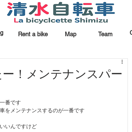
og
Rent a bike
Map
Team
たー！メンテナンスパー
一番です
車をメンテナンスするのが一番です
いいんですけど