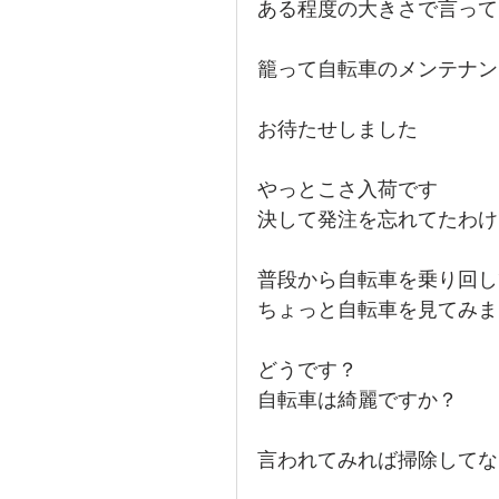
ある程度の大きさで言って
籠って自転車のメンテナン
お待たせしました
やっとこさ入荷です
決して発注を忘れてたわけ
普段から自転車を乗り回し
ちょっと自転車を見てみま
どうです？
自転車は綺麗ですか？
言われてみれば掃除してな