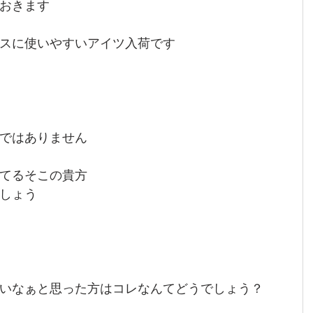
おきます
スに使いやすいアイツ入荷です
ではありません
てるそこの貴方
しょう
いなぁと思った方はコレなんてどうでしょう？