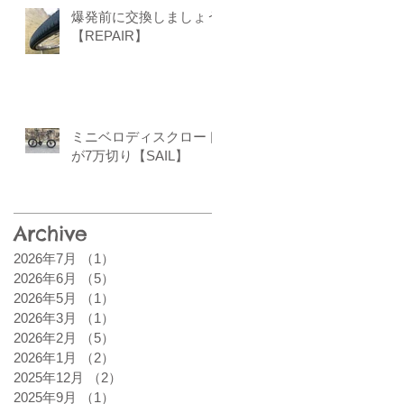
爆発前に交換しましょう
【REPAIR】
ミニベロディスクロード
が7万切り【SAIL】
Archive
2026年7月
（1）
1件の記事
2026年6月
（5）
5件の記事
2026年5月
（1）
1件の記事
2026年3月
（1）
1件の記事
2026年2月
（5）
5件の記事
2026年1月
（2）
2件の記事
2025年12月
（2）
2件の記事
2025年9月
（1）
1件の記事