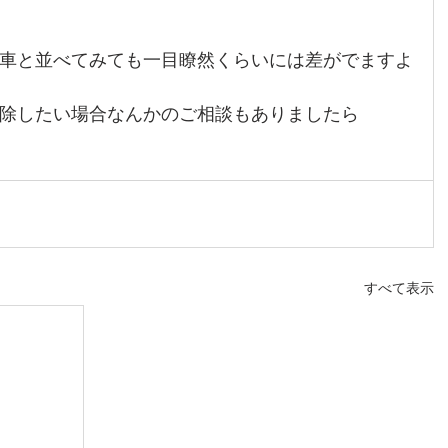
車と並べてみても一目瞭然くらいには差がでますよ
除したい場合なんかのご相談もありましたら
すべて表示