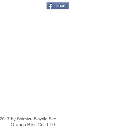
Share
2017 by Shimizu Bicycle Site
Orange Bike Co., LTD.