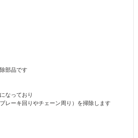
除部品です
になっており
ブレーキ回りやチェーン周り）を掃除します