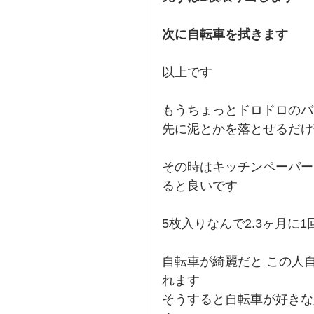
次に自転車を拭きます
以上です
もうちょっとドロドロのバ
先に泥とかを落とせるだけ
その時はキッチンペーパー
ると良いです
5枚入りなんで2.3ヶ月に
自転車が綺麗だと この人
れます
そうすると自転車が好きな