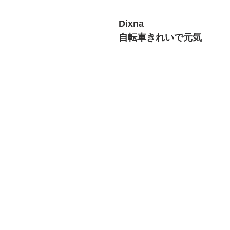
Dixna
自転車きれいで元気