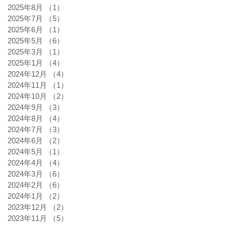
2025年8月
（1）
1件の記事
2025年7月
（5）
5件の記事
2025年6月
（1）
1件の記事
2025年5月
（6）
6件の記事
2025年3月
（1）
1件の記事
2025年1月
（4）
4件の記事
2024年12月
（4）
4件の記事
2024年11月
（1）
1件の記事
2024年10月
（2）
2件の記事
2024年9月
（3）
3件の記事
2024年8月
（4）
4件の記事
2024年7月
（3）
3件の記事
2024年6月
（2）
2件の記事
2024年5月
（1）
1件の記事
2024年4月
（4）
4件の記事
2024年3月
（6）
6件の記事
2024年2月
（6）
6件の記事
2024年1月
（2）
2件の記事
2023年12月
（2）
2件の記事
2023年11月
（5）
5件の記事