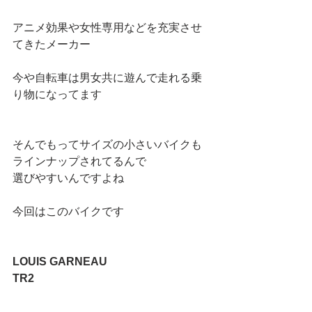
アニメ効果や女性専用などを充実させ
てきたメーカー
今や自転車は男女共に遊んで走れる乗
り物になってます
そんでもってサイズの小さいバイクも
ラインナップされてるんで
選びやすいんですよね
今回はこのバイクです
LOUIS GARNEAU
TR2