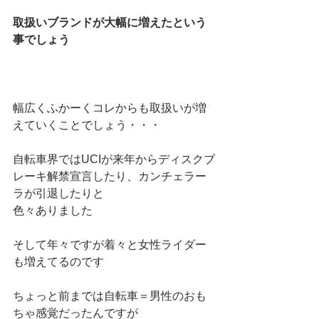
取扱いブランドが大幅に増えたという
事でしょう
幅広くふかーくコレからも取扱いが増
えていくことでしょう・・・
自転車界ではUCIが来年からディスクブ
レーキ解禁宣言したり、カンチェラー
ラが引退したりと
色々ありました
そして年々ですが着々と女性ライダー
も増えてるのです
ちょっと前までは自転車＝男性のおも
ちゃ感覚だったんですが