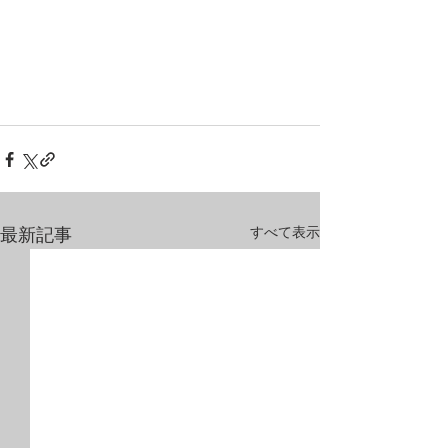
すべて表示
最新記事