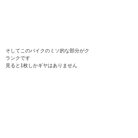
そしてこのバイクのミソ的な部分がク
ランクです
見ると1枚しかギヤはありません