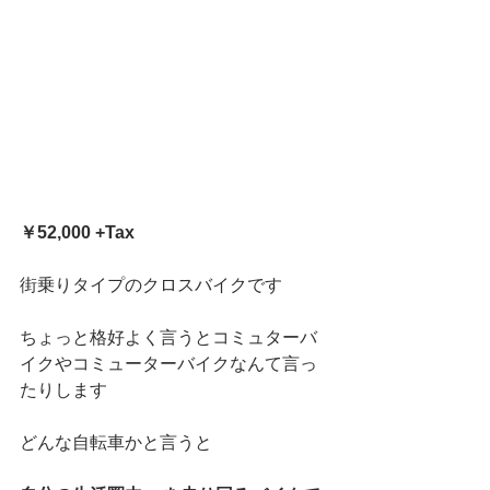
￥52,000 +Tax
街乗りタイプのクロスバイクです
ちょっと格好よく言うとコミュターバ
イクやコミューターバイクなんて言っ
たりします
どんな自転車かと言うと