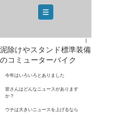
泥除けやスタンド標準装備
のコミューターバイク
今年はいろいろとありました
皆さんはどんなニュースがあります
か？
ウチは大きいニュースを上げるなら