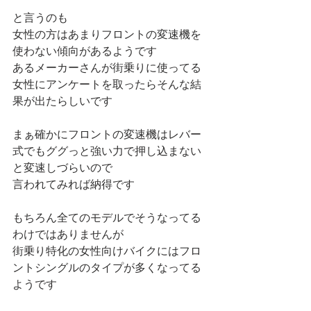
と言うのも
女性の方はあまりフロントの変速機を
使わない傾向があるようです
あるメーカーさんが街乗りに使ってる
女性にアンケートを取ったらそんな結
果が出たらしいです
まぁ確かにフロントの変速機はレバー
式でもググっと強い力で押し込まない
と変速しづらいので
言われてみれば納得です
もちろん全てのモデルでそうなってる
わけではありませんが
街乗り特化の女性向けバイクにはフロ
ントシングルのタイプが多くなってる
ようです