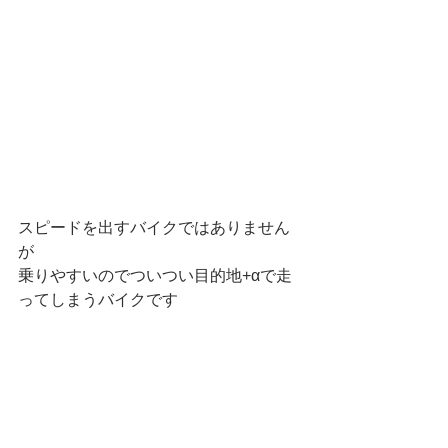
スピードを出すバイクではありません
が
乗りやすいのでついつい目的地+αで走
ってしまうバイクです