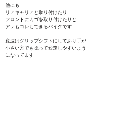
他にも
リアキャリアと取り付けたり
フロントにカゴを取り付けたりと
アレもコレもできるバイクです
変速はグリップシフトにしてあり手が
小さい方でも捻って変速しやすいよう
になってます