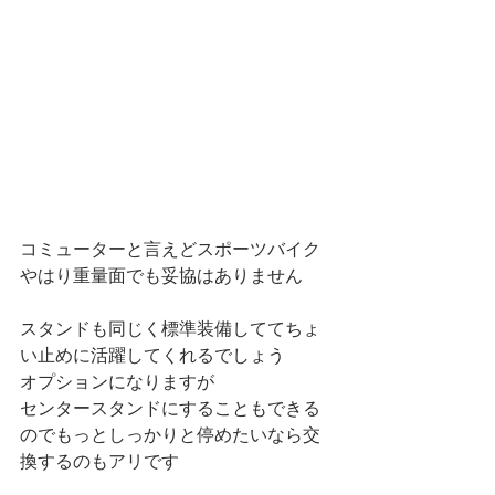
コミューターと言えどスポーツバイク
やはり重量面でも妥協はありません
スタンドも同じく標準装備しててちょ
い止めに活躍してくれるでしょう
オプションになりますが
センタースタンドにすることもできる
のでもっとしっかりと停めたいなら交
換するのもアリです