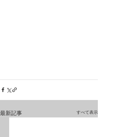
すべて表示
最新記事