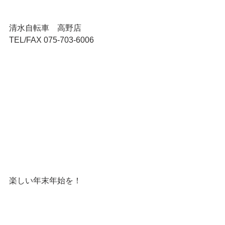
清水自転車　高野店
TEL/FAX 075-703-6006
楽しい年末年始を！