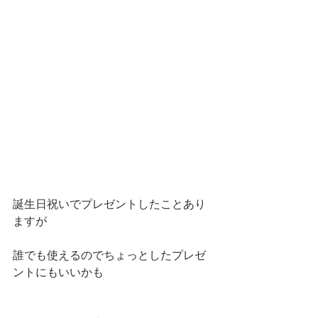
誕生日祝いでプレゼントしたことあり
ますが
誰でも使えるのでちょっとしたプレゼ
ントにもいいかも