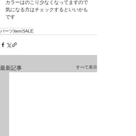
カラーはのこり少なくなってますので
気になる方はチェックするといいかも
です
パーツ
item
SALE
すべて表示
最新記事