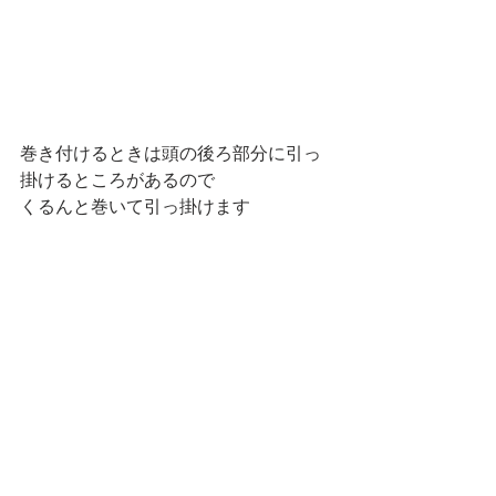
巻き付けるときは頭の後ろ部分に引っ
掛けるところがあるので
くるんと巻いて引っ掛けます