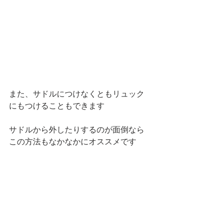
また、サドルにつけなくともリュック
にもつけることもできます
サドルから外したりするのが面倒なら
この方法もなかなかにオススメです