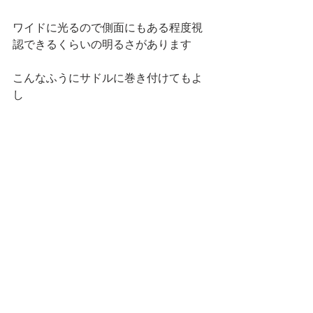
ワイドに光るので側面にもある程度視
認できるくらいの明るさがあります
こんなふうにサドルに巻き付けてもよ
し