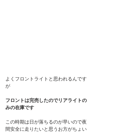
よくフロントライトと思われるんです
が
フロントは完売したのでリアライトの
みの在庫です
この時期は日が落ちるのが早いので夜
間安全に走りたいと思うお方がちょい