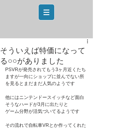
そういえば特価になって
る○○がありました
PSVRが発売されてもう3ヶ月近くたち
ますが一向にショップに並んでない所
を見るとまだまだ人気のようです
他にはニンテンドースイッチなど面白
そうなハードが3月に出たりと
ゲーム分野が活気づいてるようです
その流れで自転車VRとか作ってくれた