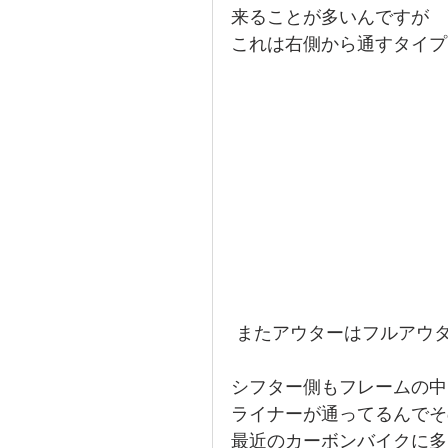
来ることが多いんですが
これは右側から通すタイプ
 またアウターはフルアウ
シフター側もフレームの中
ライナーが通ってるんでそ
最近のカーボンバイクに多