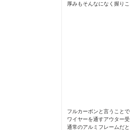
厚みもそんなになく握りこ
フルカーボンと言うことで
ワイヤーを通すアウター受
通常のアルミフレームだと