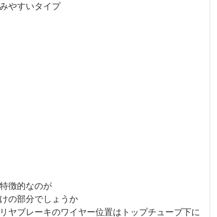
みやすいタイプ
特徴的なのが
けの部分でしょうか
リヤブレーキのワイヤー位置はトップチューブ下に