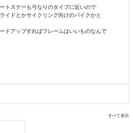
ートステーも弓なりのタイプに近いので
ライドとかサイクリング向けのバイクかと
ードアップすればフレームはいいものなんで
すべて表示