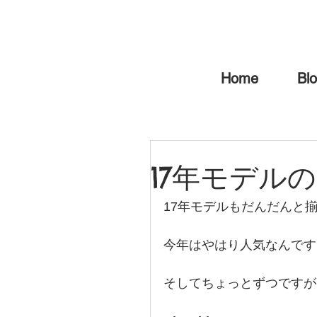
Home
Bl
17年モデル
17年モデルもだんだんと
今年はやはり人気なんです
そしてちょっとずつですが