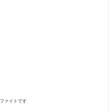
ファイトです