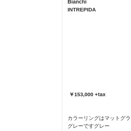
Bianchi
INTREPIDA
￥153,000 +tax
カラーリングはマットグラ
グレーですグレー