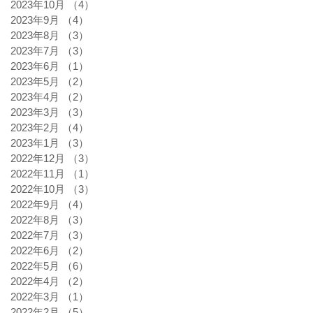
2023年10月
（4）
4件の記事
2023年9月
（4）
4件の記事
2023年8月
（3）
3件の記事
2023年7月
（3）
3件の記事
2023年6月
（1）
1件の記事
2023年5月
（2）
2件の記事
2023年4月
（2）
2件の記事
2023年3月
（3）
3件の記事
2023年2月
（4）
4件の記事
2023年1月
（3）
3件の記事
2022年12月
（3）
3件の記事
2022年11月
（1）
1件の記事
2022年10月
（3）
3件の記事
2022年9月
（4）
4件の記事
2022年8月
（3）
3件の記事
2022年7月
（3）
3件の記事
2022年6月
（2）
2件の記事
2022年5月
（6）
6件の記事
2022年4月
（2）
2件の記事
2022年3月
（1）
1件の記事
2022年2月
（5）
5件の記事