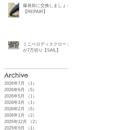
爆発前に交換しましょう
【REPAIR】
ミニベロディスクロード
が7万切り【SAIL】
Archive
2026年7月
（1）
1件の記事
2026年6月
（5）
5件の記事
2026年5月
（1）
1件の記事
2026年3月
（1）
1件の記事
2026年2月
（5）
5件の記事
2026年1月
（2）
2件の記事
2025年12月
（2）
2件の記事
2025年9月
（1）
1件の記事