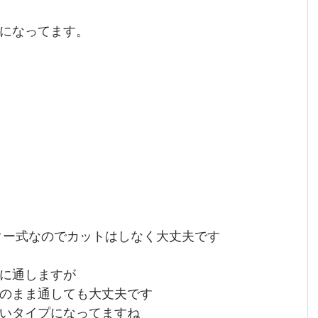
になってます。
ター式なのでカットはしなく大丈夫です
に通しますが
のまま通しても大丈夫です
いタイプになってますね