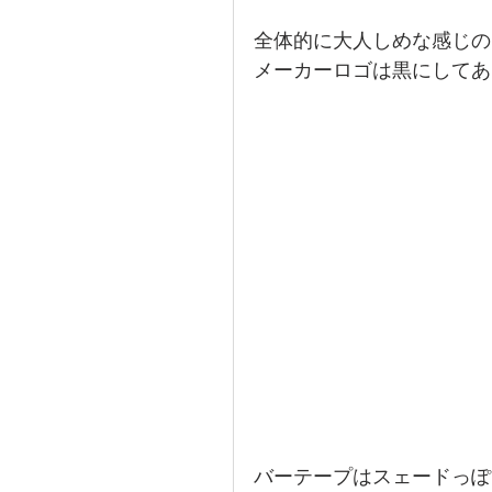
全体的に大人しめな感じの
メーカーロゴは黒にしてあ
バーテープはスェードっぽ