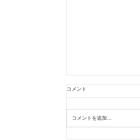
コメント
コメントを追加…