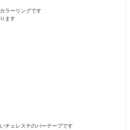
カラーリングです
ります
いチェレステのバーテープです