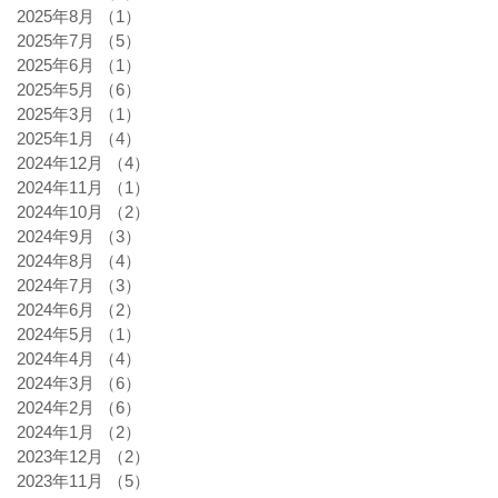
2025年8月
（1）
1件の記事
2025年7月
（5）
5件の記事
2025年6月
（1）
1件の記事
2025年5月
（6）
6件の記事
2025年3月
（1）
1件の記事
2025年1月
（4）
4件の記事
2024年12月
（4）
4件の記事
2024年11月
（1）
1件の記事
2024年10月
（2）
2件の記事
2024年9月
（3）
3件の記事
2024年8月
（4）
4件の記事
2024年7月
（3）
3件の記事
2024年6月
（2）
2件の記事
2024年5月
（1）
1件の記事
2024年4月
（4）
4件の記事
2024年3月
（6）
6件の記事
2024年2月
（6）
6件の記事
2024年1月
（2）
2件の記事
2023年12月
（2）
2件の記事
2023年11月
（5）
5件の記事