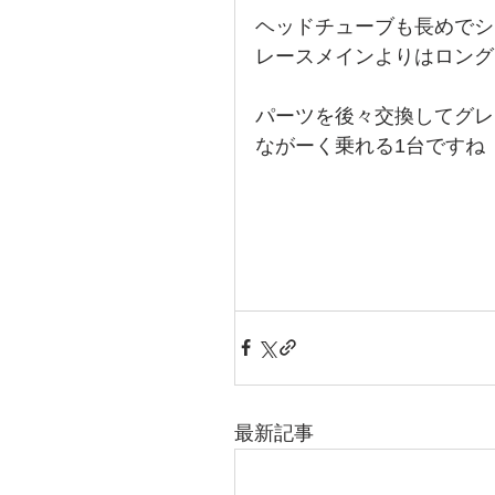
ヘッドチューブも長めでシ
レースメインよりはロング
パーツを後々交換してグレ
ながーく乗れる1台ですね
最新記事