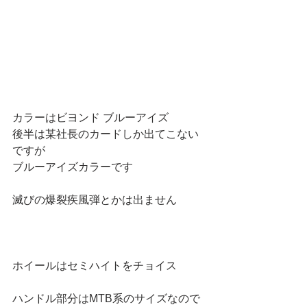
カラーはビヨンド ブルーアイズ
後半は某社長のカードしか出てこない
ですが
ブルーアイズカラーです
滅びの爆裂疾風弾とかは出ません
ホイールはセミハイトをチョイス
ハンドル部分はMTB系のサイズなので