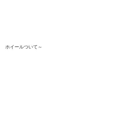
ホイールついて～