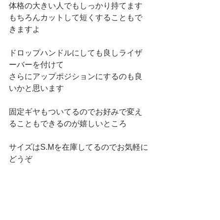
体格の大きい人でもしっかり持てます
もちろんカットして短くすることもで
きますよ
ドロップハンドルにしても良しライザ
ーバーを付けて
さらにアップポジションにするのも良
いかと思います
固定ギヤもついてるのでお好みで変え
ることもできるのが嬉しいところ
サイズはS.Mを在庫してるのでお気軽に
どうぞ