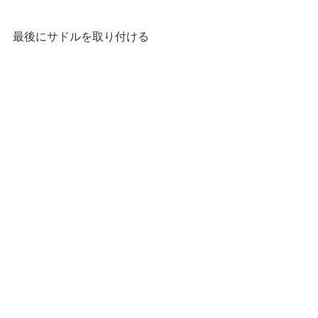
最後にサドルを取り付ける