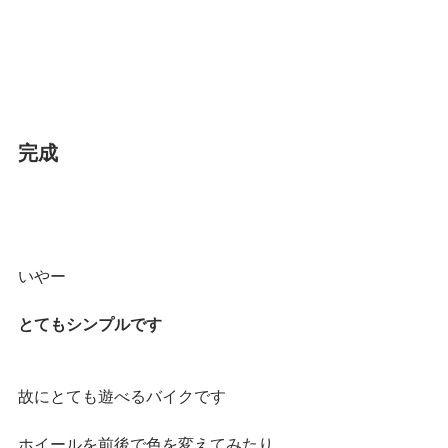
完成
いやー
とてもシンプルです
故にとても遊べるバイクです
ホイールを前後で色を変えてみたり