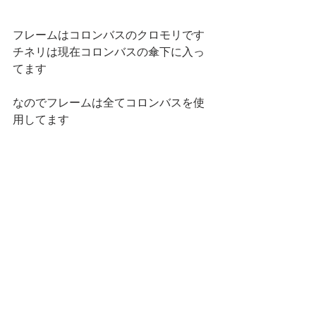
フレームはコロンバスのクロモリです
チネリは現在コロンバスの傘下に入っ
てます
なのでフレームは全てコロンバスを使
用してます