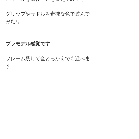
グリップやサドルを奇抜な色で遊んで
みたり
プラモデル感覚です
フレーム残して全とっかえでも遊べま
す