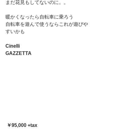
まだ花見もしてないのに。。
暖かくなったら自転車に乗ろう
自転車を遊んで使うならこれが遊びや
すいかも
Cinelli
GAZZETTA
￥95,000 +tax