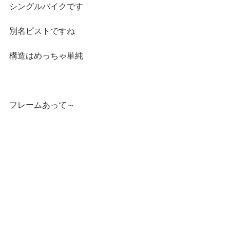
シングルバイクです
別名ピストですね
構造はめっちゃ単純
フレームあって～