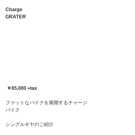
Charge
GRATER 
￥65,000 +tax
ファットなバイクを展開するチャージ
バイク
シングルギヤのご紹介