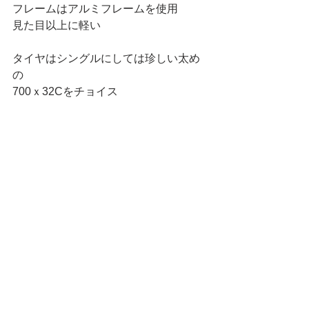
フレームはアルミフレームを使用
見た目以上に軽い
タイヤはシングルにしては珍しい太め
の
700ｘ32Cをチョイス