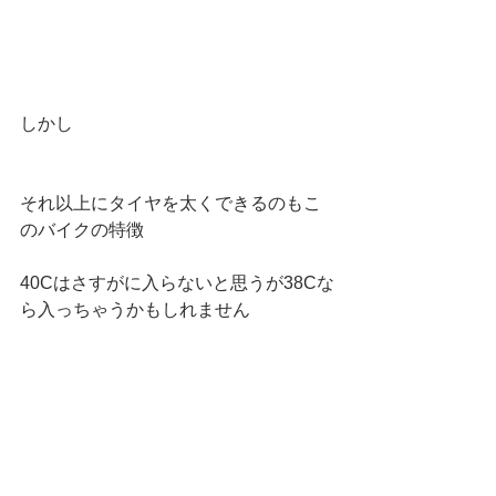
しかし
それ以上にタイヤを太くできるのもこ
のバイクの特徴
40Cはさすがに入らないと思うが38Cな
ら入っちゃうかもしれません