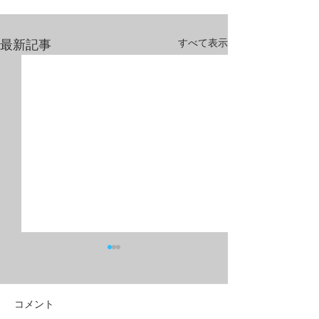
すべて表示
最新記事
コメント