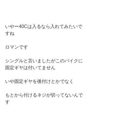
いやー40Cは入るなら入れてみたいで
すね
ロマンです
シングルと言いましたがこのバイクに
固定ギヤは付いてません
いや固定ギヤを後付けとかでなく
もとから付けるネジが切ってないんで
す