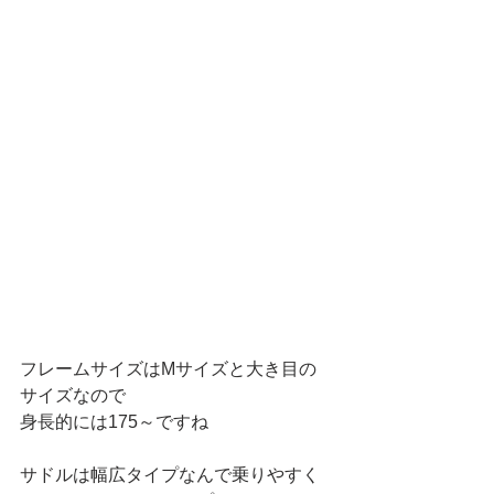
フレームサイズはMサイズと大き目の
サイズなので
身長的には175～ですね
サドルは幅広タイプなんで乗りやすく