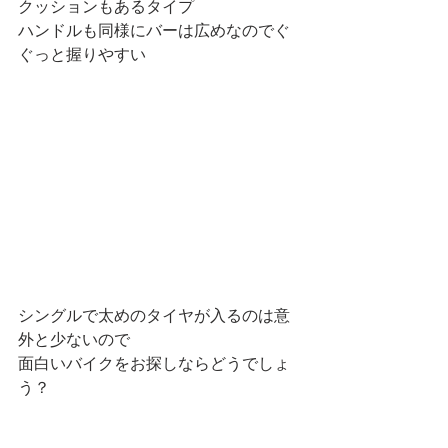
クッションもあるタイプ
ハンドルも同様にバーは広めなのでぐ
ぐっと握りやすい
シングルで太めのタイヤが入るのは意
外と少ないので
面白いバイクをお探しならどうでしょ
う？