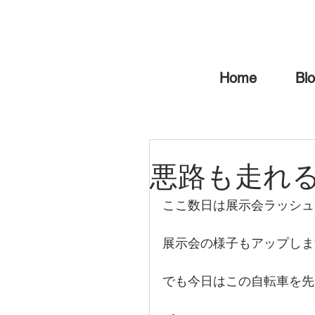
Home
Bl
悪路も走れ
ここ数日は展示会ラッシュ
展示会の様子もアップしま
でも今日はこの自転車を先