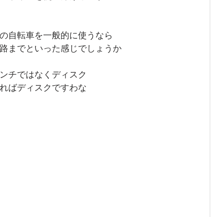
の自転車を一般的に使うなら
路までといった感じでしょうか
ンチではなくディスク
ればディスクですわな