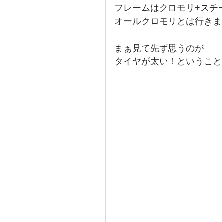
フレームはクロモリ+スチ
オールクロモリとは行きま
まぁ見て先ず思うのが
タイヤが太い！ということ