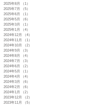
2025年8月
（1）
1件の記事
2025年7月
（5）
5件の記事
2025年6月
（1）
1件の記事
2025年5月
（6）
6件の記事
2025年3月
（1）
1件の記事
2025年1月
（4）
4件の記事
2024年12月
（4）
4件の記事
2024年11月
（1）
1件の記事
2024年10月
（2）
2件の記事
2024年9月
（3）
3件の記事
2024年8月
（4）
4件の記事
2024年7月
（3）
3件の記事
2024年6月
（2）
2件の記事
2024年5月
（1）
1件の記事
2024年4月
（4）
4件の記事
2024年3月
（6）
6件の記事
2024年2月
（6）
6件の記事
2024年1月
（2）
2件の記事
2023年12月
（2）
2件の記事
2023年11月
（5）
5件の記事