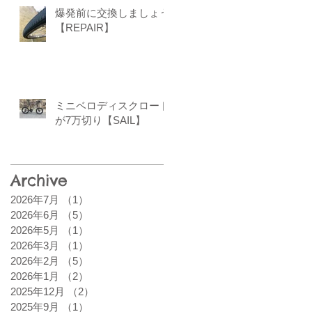
爆発前に交換しましょう
【REPAIR】
ミニベロディスクロード
が7万切り【SAIL】
Archive
2026年7月
（1）
1件の記事
2026年6月
（5）
5件の記事
2026年5月
（1）
1件の記事
2026年3月
（1）
1件の記事
2026年2月
（5）
5件の記事
2026年1月
（2）
2件の記事
2025年12月
（2）
2件の記事
2025年9月
（1）
1件の記事