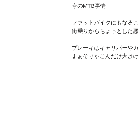
今のMTB事情
ファットバイクにもなるこ
街乗りからちょっとした悪
ブレーキはキャリパーやカ
まぁそりゃこんだけ大きけ