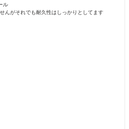
ール
せんがそれでも耐久性はしっかりとしてます