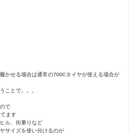
履かせる場合は通常の700Cタイヤが使える場合が
うことで。。。
すので
れてます
ヒル、街乗りなど
ヤサイズを使い分けるのが