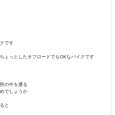
クです
ちょっとしたオフロードでもOKなバイクです
所の中を通る
めでしょうか
ると