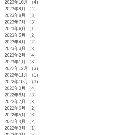
2023年10月
（4）
4件の記事
2023年9月
（4）
4件の記事
2023年8月
（3）
3件の記事
2023年7月
（3）
3件の記事
2023年6月
（1）
1件の記事
2023年5月
（2）
2件の記事
2023年4月
（2）
2件の記事
2023年3月
（3）
3件の記事
2023年2月
（4）
4件の記事
2023年1月
（3）
3件の記事
2022年12月
（3）
3件の記事
2022年11月
（1）
1件の記事
2022年10月
（3）
3件の記事
2022年9月
（4）
4件の記事
2022年8月
（3）
3件の記事
2022年7月
（3）
3件の記事
2022年6月
（2）
2件の記事
2022年5月
（6）
6件の記事
2022年4月
（2）
2件の記事
2022年3月
（1）
1件の記事
2022年2月
（5）
5件の記事