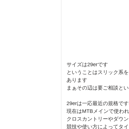
サイズは29erです
ということはスリック系を
あります
まぁその辺は要ご相談とい
29erは一応最近の規格で
現在はMTBメインで使わ
クロスカントリーやダウン
競技や使い方によってタイ