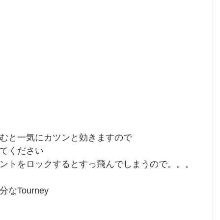
むと一気にカツンと効きますので
てください
ントをロックするとすっ飛んでしまうので。。。
Tourney