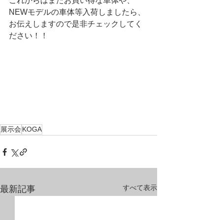
これからはまたお買い得な車体や、
NEWモデルの車体等入荷しましたら、
お伝えしますので是非チェックしてく
ださい！！
展示会
KOGA
すべて表示
最新記事