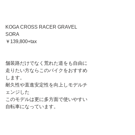
KOGA CROSS RACER GRAVEL 
SORA
￥139,800+tax
舗装路だけでなく荒れた道をも自由に
走りたい方ならこのバイクをおすすめ
します。
耐久性や直進安定性を向上しモデルチ
ェンジした
このモデルは更に多方面で使いやすい
自転車になっています。