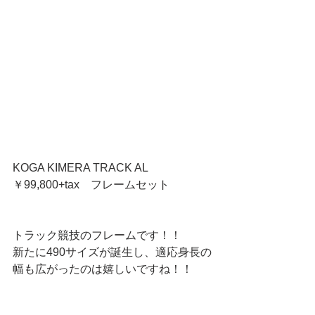
KOGA KIMERA TRACK AL
￥99,800+tax　フレームセット
トラック競技のフレームです！！
新たに490サイズが誕生し、適応身長の
幅も広がったのは嬉しいですね！！