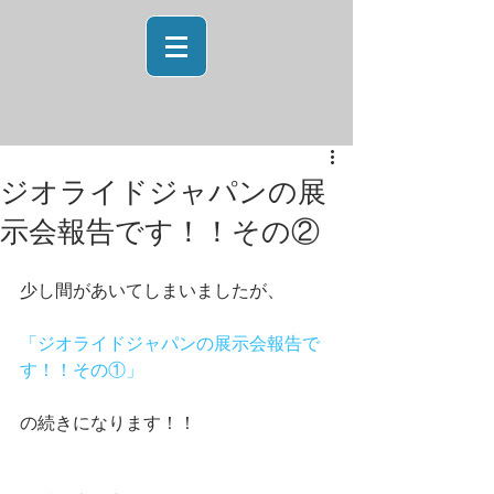
ジオライドジャパンの展
示会報告です！！その②
少し間があいてしまいましたが、
「ジオライドジャパンの展示会報告で
す！！その①」
の続きになります！！