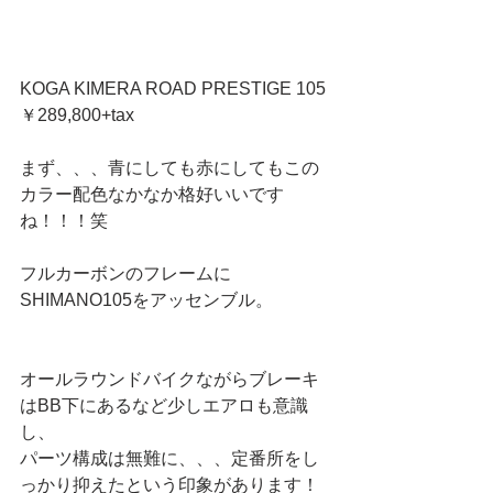
KOGA KIMERA ROAD PRESTIGE 105
￥289,800+tax
まず、、、青にしても赤にしてもこの
カラー配色なかなか格好いいです
ね！！！笑
フルカーボンのフレームに
SHIMANO105をアッセンブル。
オールラウンドバイクながらブレーキ
はBB下にあるなど少しエアロも意識
し、
パーツ構成は無難に、、、定番所をし
っかり抑えたという印象があります！