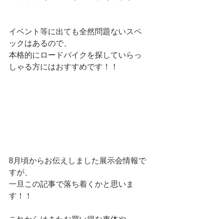
イベント等に出ても全然問題ないスペ
ックはあるので、
本格的にロードバイクを探していらっ
しゃる方にはおすすめです！！
8月頃からお伝えしました展示会情報で
すが、
一旦この記事で落ち着くかと思いま
す！！