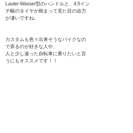
Lauter Wasser型のハンドルと、4.5イン
チ幅のタイヤが相まって見た目の迫力
が凄いですね。
カスタムも色々出来そうなバイクなの
で弄るのが好きな人や、
人と少し違った自転車に乗りたいと言
うにもオススメです！！