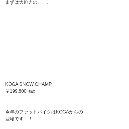
まずは大迫力の、、、
KOGA SNOW CHAMP
￥199,800+tax
今年のファットバイクはKOGAからの
登場です！！