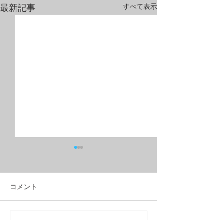
すべて表示
最新記事
コメント