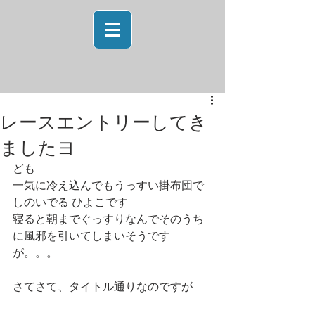
レースエントリーしてき
ましたヨ
ども
一気に冷え込んでもうっすい掛布団で
しのいでる ひよこです
寝ると朝までぐっすりなんでそのうち
に風邪を引いてしまいそうです
が。。。
さてさて、タイトル通りなのですが