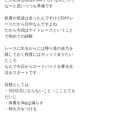
なーと思いつつも準備です
鈴鹿や筑波は走ったんですけどDAYレ
ースだから日中なんですよね
だから今回はナイトレースということ
で初めての経験
レースに出るからには帰り道の余力を
残しておく程度にはガッツリ走りたい
ところ
なんで今日からロードバイクを乗る生
活をスタートです
目標としては
・3日坊主にならないこと（こことても
だいじ
・体重を3kgは減らす
・持久力をつける