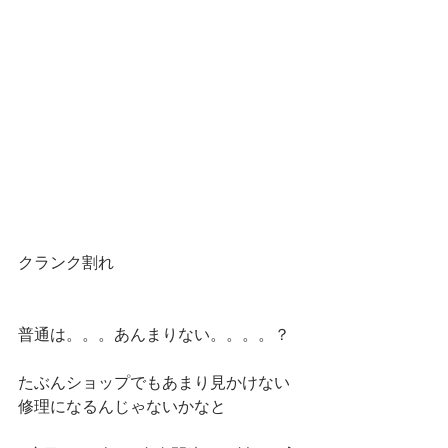
クランク割れ
普通は。。。あんまりない。。。。？
たぶんショップでもあまり見かけない
修理になるんじゃないかなと