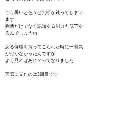
こう暑いと色々と判断が鈍ってしまい
ます
判断だけでなく認知する能力も低下す
るんでしょうね
ある修理を持ってこられた時に一瞬気
が付かなかったんですが
よく見ればあれ？ってなりました
実際に見たのは3回目です