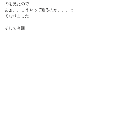
のを見たので
あぁ。。こうやって割るのか。。。っ
てなりました
そして今回