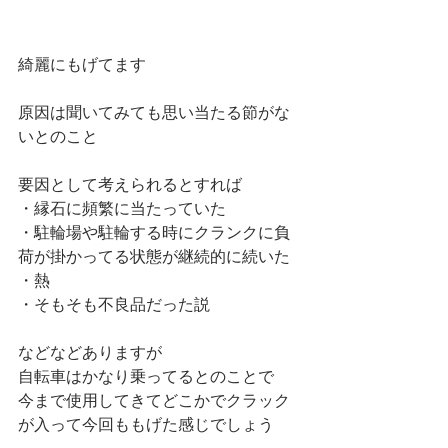
綺麗にもげてます 
原因は聞いてみても思い当たる節がな
いとのこと
要因として考えられるとすれば
・縁石に頻繁に当たっていた
・駐輪場や駐輪する時にクランクに負
荷が掛かってる状態が継続的に続いた
・熱
・そもそも不良品だった説
などなどありますが
自転車はかなり乗ってるとのことで
今まで使用してきてどこかでクラック
が入って今回ももげた感じでしょう