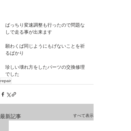
ばっちり変速調整も行ったので問題な
しで走る事が出来ます
願わくば同じようにもげないことを祈
るばかり
珍しい壊れ方をしたパーツの交換修理
でした
repair
すべて表示
最新記事