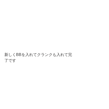
新しくBBを入れてクランクも入れて完
了です