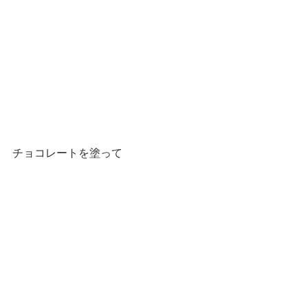
チョコレートを塗って