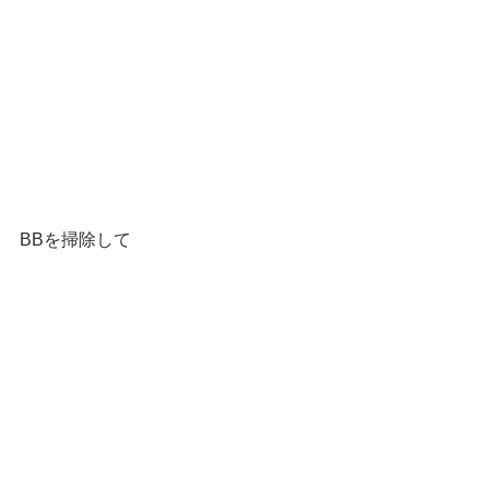
BBを掃除して