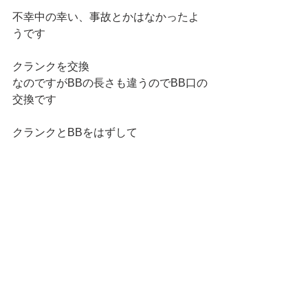
不幸中の幸い、事故とかはなかったよ
うです
クランクを交換
なのですがBBの長さも違うのでBB口の
交換です
クランクとBBをはずして