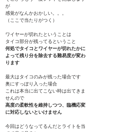
が
感覚がなんかおかしい。。。
（ここで当たりがつく）
ワイヤーが切れたということは
タイコ部分が残ってるということ
何処でタイコとワイヤーが切れたかに
よって残り分を除去する難易度が変わ
ります
最大はタイコのみが残った場合です
奥にすっぽり入った場合
これは本当に出てこない時は出てきま
せんので
高度の柔軟性を維持しつつ、臨機応変
に対応しないといけません
今回はどうなってるんだとライトを当