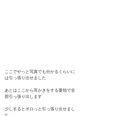
ここでやっと写真でも分かるくらいに
は引っ張り出せました
あとはここから耳かきをする要領で全
部引っ張り出します
少しするとポロっと引っ張り出せまし
た