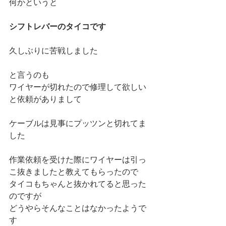
何かというと
シフトレバーのタイコです
久しぶりに苦戦しました
と言うのも
ワイヤーが切れたので修理して欲しい
と依頼がありまして
ケーブルは見事にプッツンと切れてま
した
作業依頼を受けた際にワイヤーは引っ
こ抜きましたと教えてもらったので
タイコもちゃんと抜かれてると思った
のですが
どうやらそんなことはなかったようで
す