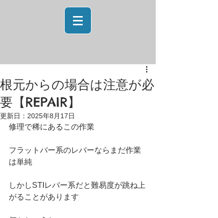
根元からの場合は注意が必
要【REPAIR】
更新日：
2025年8月17日
修理で稀にあるこの作業
フラットバー系のレバーならまだ作業
は単純
しかしSTIレバー系だと難易度が跳ね上
がることがあります