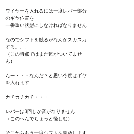
ワイヤーを入れるには一度レバー部分
のギヤ位置を
一番重い状態にしなければなりません
なのでシフトを触るがなんかスカスカ
する。。。
（この時点ではまだ気がついてませ
ん）
んー・・・なんだ？と思い今度はギヤ
を入れます
カチカチカチ・・・
レバーは3回しか音がなりません
（このへんでちょっと怪しむ）
そこからもう一度シフトを開放します