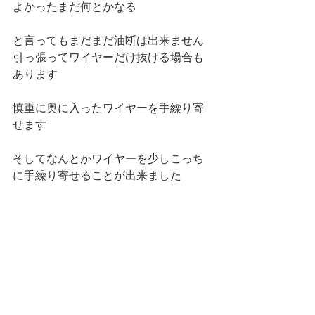
よかったまだ何とかなる
と言ってもまだまだ油断は出来ません
引っ張ってワイヤーだけ抜ける場合も
あります
慎重に奥に入ったワイヤーを手繰り寄
せます
そしてなんとかワイヤーを少しこっち
に手繰り寄せることが出来ました