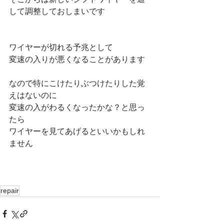
して調整しておしまいです
ワイヤーが切れる予兆として
変速の入りが悪くなることがあります
なので特にこけたりぶつけたりした覚
えはないのに
変速の入がわるくなったかな？と思っ
たら
ワイヤーを見てあげるといいかもしれ
ません
repair