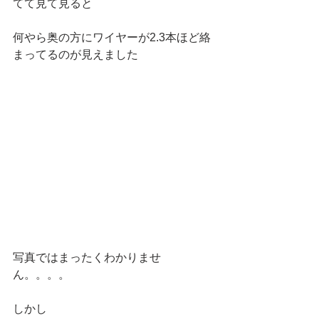
てて見て見ると
何やら奥の方にワイヤーが2.3本ほど絡
まってるのが見えました
写真ではまったくわかりませ
ん。。。。
しかし