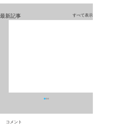
すべて表示
最新記事
コメント