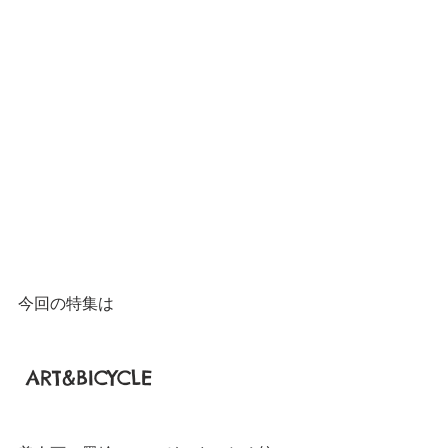
今回の特集は
 ART&BICYCLE