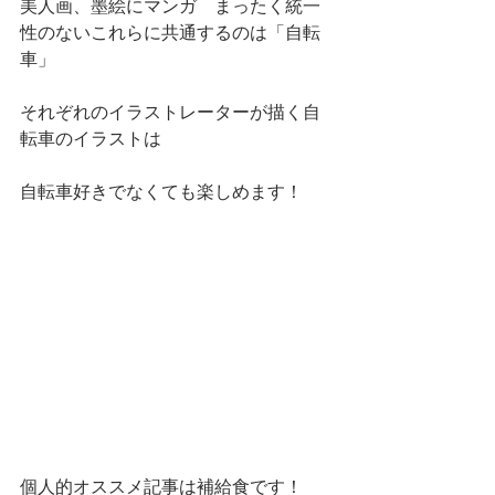
美人画、墨絵にマンガ　まったく統一
性のないこれらに共通するのは「自転
車」
それぞれのイラストレーターが描く自
転車のイラストは
自転車好きでなくても楽しめます！
個人的オススメ記事は補給食です！