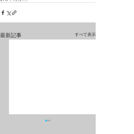
すべて表示
最新記事