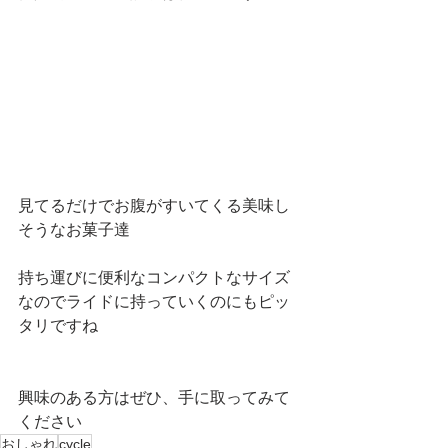
見てるだけでお腹がすいてくる美味し
そうなお菓子達
持ち運びに便利なコンパクトなサイズ
なのでライドに持っていくのにもピッ
タリですね
興味のある方はぜひ、手に取ってみて
ください
おしゃれ
cycle