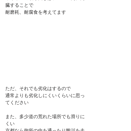
臓することで
耐磨耗、耐腐食を考えてます
ただ、それでも劣化はするので
通常よりも劣化しにくいくらいに思っ
てください
また、多少道の荒れた場所でも滑りに
くい
京都なら御所の中を通ったり鴨川を走