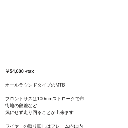
￥54,000 +tax
オールラウンドタイプのMTB
フロントサスは100mmストロークで市
街地の段差など
気にせず走り回ることが出来ます
ワイヤーの取り回しはフレーム内に内