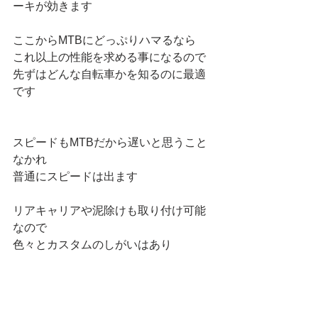
ーキが効きます
ここからMTBにどっぷりハマるなら
これ以上の性能を求める事になるので
先ずはどんな自転車かを知るのに最適
です
スピードもMTBだから遅いと思うこと
なかれ
普通にスピードは出ます
リアキャリアや泥除けも取り付け可能
なので
色々とカスタムのしがいはあり