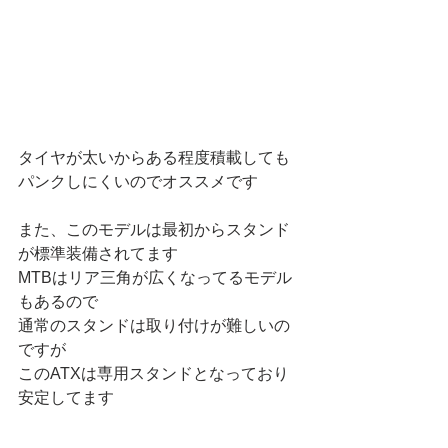
タイヤが太いからある程度積載しても
パンクしにくいのでオススメです
また、このモデルは最初からスタンド
が標準装備されてます
MTBはリア三角が広くなってるモデル
もあるので
通常のスタンドは取り付けが難しいの
ですが
このATXは専用スタンドとなっており
安定してます