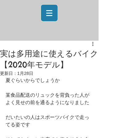
実は多用途に使えるバイク
【2020年モデル】
更新日：
1月28日
夏ぐらいからでしょうか
某食品配送のリュックを背負った人が
よく見せの前を通るようになりました
だいたいの人はスポーツバイクで走っ
てる姿です