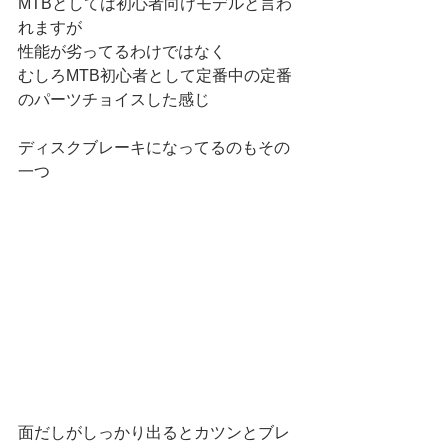
MTBとしては初心者向けモデルと言わ
れますが
性能が劣ってるわけではなく
むしろMTB初心者として定番中の定番
のパーツチョイスした感じ
ディスクブレーキになってるのもその
一つ
面だしがしっかり出るとカツンとブレ