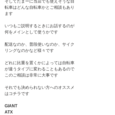
そしてたまーに当店でも使えそうな自
転車はどんな自転車かとご相談もあり
ます
いつもご説明するときにお話するのが
何をメインとして使うかです
配送なのか、普段使いなのか、サイク
リングなのかなど様々です
どれに比重を置くかによっては自転車
が違うタイプに変わることもあるので
このご相談は非常に大事です
それでも決められない方へのオススメ
はコチラです
GIANT
ATX