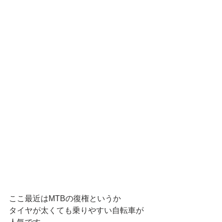
ここ最近はMTBの復権というか
タイヤが太くても乗りやすい自転車が