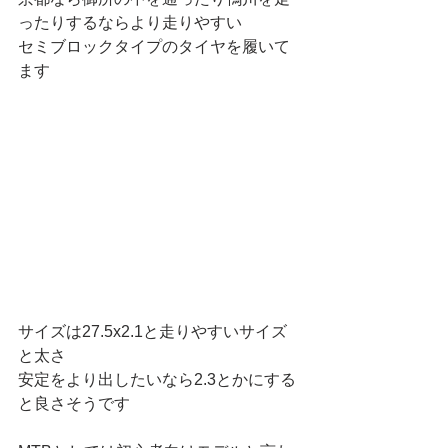
ったりするならより走りやすい
セミブロックタイプのタイヤを履いて
ます
サイズは27.5x2.1と走りやすいサイズ
と太さ
安定をより出したいなら2.3とかにする
と良さそうです