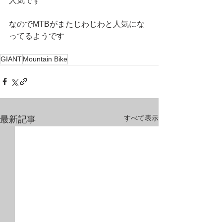
人気です
なのでMTBがまたじわじわと人気にな
ってるようです
GIANT
Mountain Bike
すべて表示
最新記事