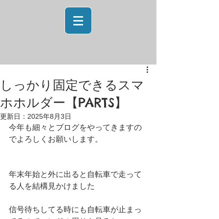
しっかり固定できるスマ
ホホルダー【PARTS】
更新日：
2025年8月3日
今年も細々とブログをやってきますの
でよろしくお願いします。
年末年始と外に出ると自転車で走って
る人を結構見かけました
信号待ちしてる時にも自転車が止まっ