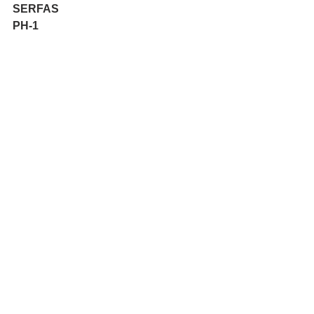
SERFAS
PH-1