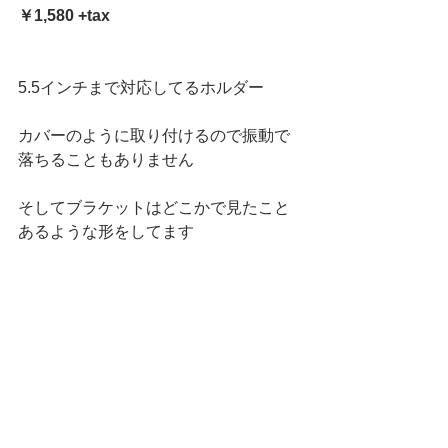
￥1,580 +tax
5.5インチまで対応してるホルダー
カバーのように取り付けるので振動で
落ちることもありません
そしてブラケットはどこかで見たこと
あるような形をしてます