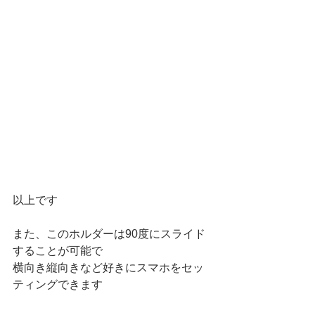
以上です
また、このホルダーは90度にスライド
することが可能で
横向き縦向きなど好きにスマホをセッ
ティングできます