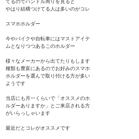
てるのでハンドル周りを見ると
やはり結構つけてる人は多いのがコレ
スマホホルダー
今やバイクや自転車にはマストアイテ
ムとなりつつあるこのホルダー
様々なメーカーから出てたりもします
種類も豊富にあるのでお好みのスマホ
ホルダーを選んで取り付ける方が多い
ようです
当店にも月一くらいで「オススメのホ
ルダーありますか」とご来店される方
がいらっしゃいます
最近だとコレがオススメです