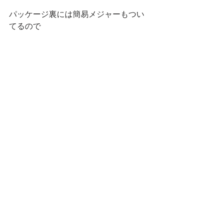
パッケージ裏には簡易メジャーもつい
てるので