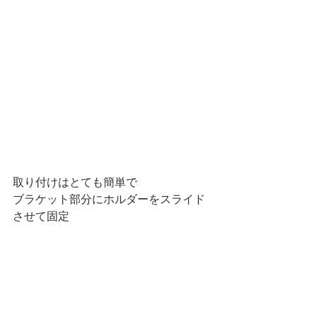
取り付けはとても簡単で
ブラケット部分にホルダーをスライド
させて固定