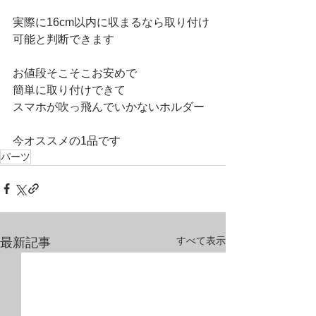
実際に16cm以内に収まるなら取り付け
可能と判断できます
お値段そこそこお安めで
簡単に取り付けできて
スマホが吹っ飛んでいかないホルダー
今オススメの1品です
パーツ
すべて表示
最新記事