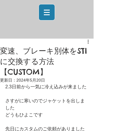
変速、ブレーキ別体をSTI
に交換する方法
【CUSTOM】
更新日：
2024年5月20日
2.3日前から一気に冷え込みが来ました
さすがに寒いのでジャケットを出しま
した
どうもひよこです
先日にカスタムのご依頼がありました