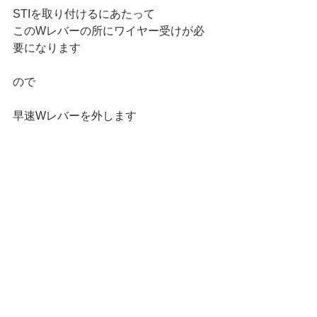
STIを取り付けるにあたって
このWレバーの所にワイヤー受けが必
要になります
ので
早速Wレバーを外します