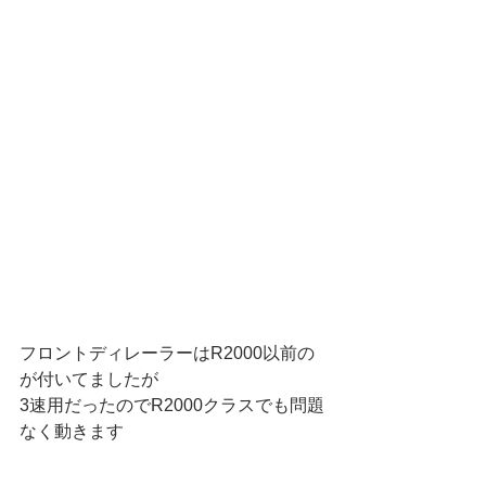
フロントディレーラーはR2000以前の
が付いてましたが
3速用だったのでR2000クラスでも問題
なく動きます