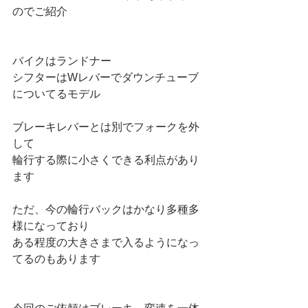
のでご紹介
バイクはランドナー
シフターはWレバーでダウンチューブ
についてるモデル
ブレーキレバーとは別でフォークを外
して
輪行する際に小さくできる利点があり
ます
ただ、今の輪行バックはかなり多種多
様になっており
ある程度の大きさまで入るようになっ
てるのもあります