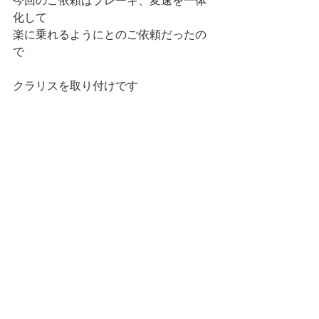
今回のご依頼はブレーキ、変速を一体
化して
楽に乗れるようにとのご依頼だったの
で
クラリスを取り付けです