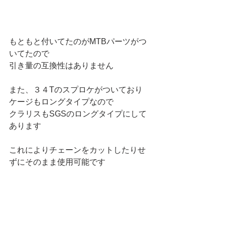
もともと付いてたのがMTBパーツがつ
いてたので
引き量の互換性はありません
また、３４Tのスプロケがついており
ケージもロングタイプなので
クラリスもSGSのロングタイプにして
あります
これによりチェーンをカットしたりせ
ずにそのまま使用可能です