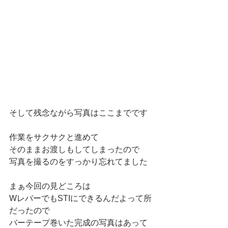
そして残念ながら写真はここまでです
作業をサクサクと進めて
そのままお渡しもしてしまったので
写真を撮るのをすっかり忘れてました
まぁ今回の見どころは
WレバーでもSTIにできるんだよって所
だったので
バーテープ巻いた完成の写真はあって