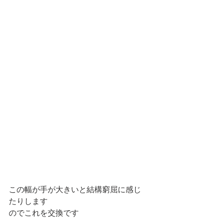
この幅が手が大きいと結構窮屈に感じ
たりします
のでこれを交換です