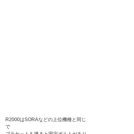
R2000はSORAなどの上位機種と同じ
で
ブラケットを捲ると固定ボルトがあり