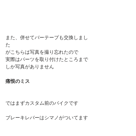
また、併せてバーテープも交換しまし
た
がこちらは写真を撮り忘れたので
実際はパーツを取り付けたところまで
しか写真がありません
痛恨のミス
ではまずカスタム前のバイクです
ブレーキレバーはシマノがついてます