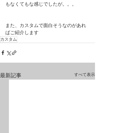
もなくてもな感じでしたが。。。
また、カスタムで面白そうなのがあれ
ばご紹介します
カスタム
すべて表示
最新記事