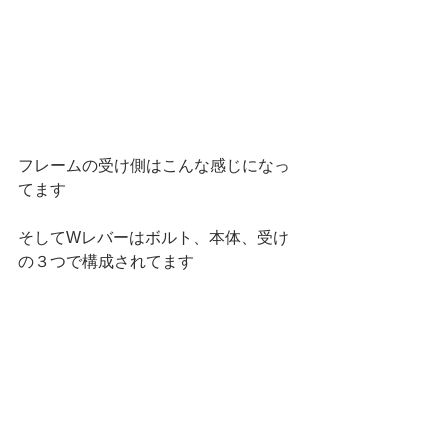
フレームの受け側はこんな感じになっ
てます
そしてWレバーはボルト、本体、受け
の３つで構成されてます