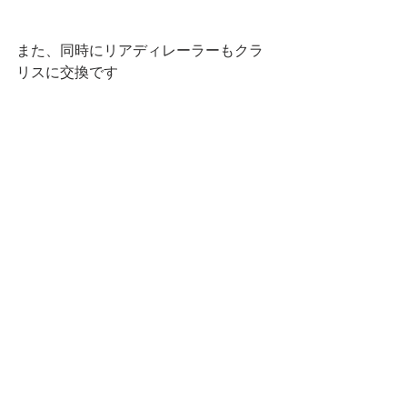
また、同時にリアディレーラーもクラ
リスに交換です