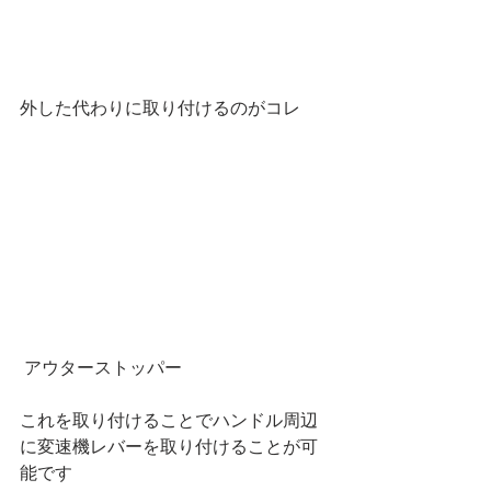
外した代わりに取り付けるのがコレ
 アウターストッパー
これを取り付けることでハンドル周辺
に変速機レバーを取り付けることが可
能です