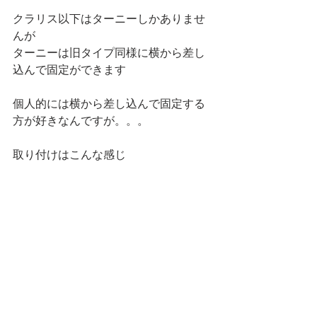
クラリス以下はターニーしかありませ
んが
ターニーは旧タイプ同様に横から差し
込んで固定ができます
個人的には横から差し込んで固定する
方が好きなんですが。。。
取り付けはこんな感じ