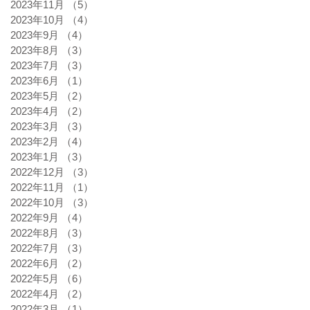
2023年11月
（5）
5件の記事
2023年10月
（4）
4件の記事
2023年9月
（4）
4件の記事
2023年8月
（3）
3件の記事
2023年7月
（3）
3件の記事
2023年6月
（1）
1件の記事
2023年5月
（2）
2件の記事
2023年4月
（2）
2件の記事
2023年3月
（3）
3件の記事
2023年2月
（4）
4件の記事
2023年1月
（3）
3件の記事
2022年12月
（3）
3件の記事
2022年11月
（1）
1件の記事
2022年10月
（3）
3件の記事
2022年9月
（4）
4件の記事
2022年8月
（3）
3件の記事
2022年7月
（3）
3件の記事
2022年6月
（2）
2件の記事
2022年5月
（6）
6件の記事
2022年4月
（2）
2件の記事
2022年3月
（1）
1件の記事