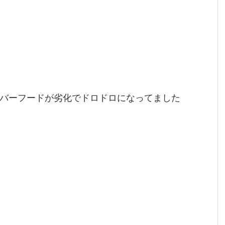
バーフードが劣化でドロドロになってました