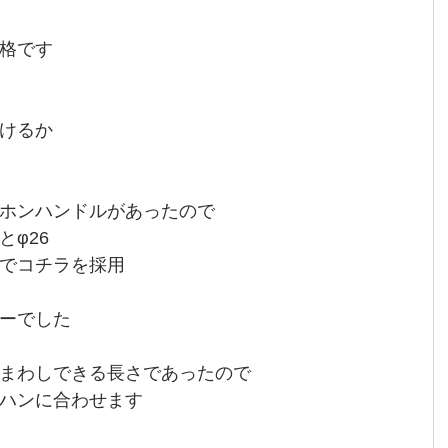
格です
けるか
ホンハンドルがあったので
φ26
でコチラを採用
ーでした
まわしできる長さであったので
ハンに合わせます