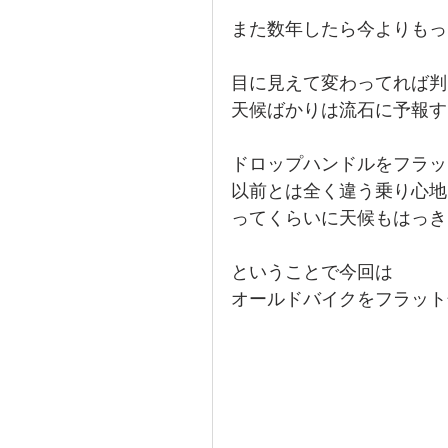
また数年したら今よりもっ
目に見えて変わってれば判
天候ばかりは流石に予報す
ドロップハンドルをフラッ
以前とは全く違う乗り心地
ってくらいに天候もはっき
ということで今回は
オールドバイクをフラット