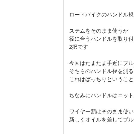
ロードバイクのハンドル規
ステムをそのまま使うか
径に合うハンドルを取り付
2択です
今回はたまたま手近にブル
そちらのハンドル径を測ると
これはばっちりということ
ちなみにハンドルはニット
ワイヤー類はそのまま使い
新しくオイルを差してブル