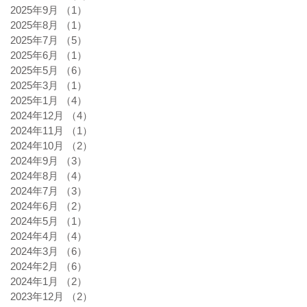
2025年9月
（1）
1件の記事
2025年8月
（1）
1件の記事
2025年7月
（5）
5件の記事
2025年6月
（1）
1件の記事
2025年5月
（6）
6件の記事
2025年3月
（1）
1件の記事
2025年1月
（4）
4件の記事
2024年12月
（4）
4件の記事
2024年11月
（1）
1件の記事
2024年10月
（2）
2件の記事
2024年9月
（3）
3件の記事
2024年8月
（4）
4件の記事
2024年7月
（3）
3件の記事
2024年6月
（2）
2件の記事
2024年5月
（1）
1件の記事
2024年4月
（4）
4件の記事
2024年3月
（6）
6件の記事
2024年2月
（6）
6件の記事
2024年1月
（2）
2件の記事
2023年12月
（2）
2件の記事