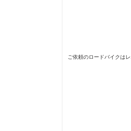
ご依頼のロードバイクはレ