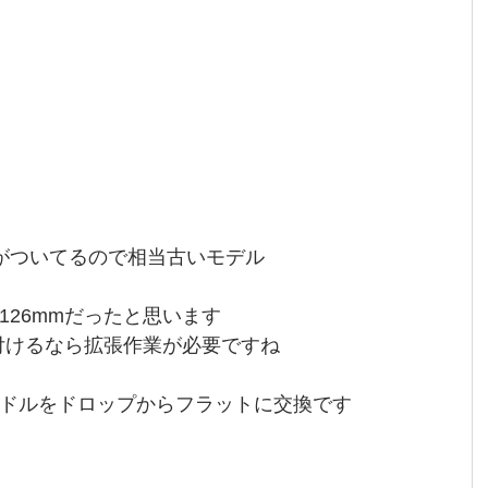
がついてるので相当古いモデル
126mmだったと思います
り付けるなら拡張作業が必要ですね
ドルをドロップからフラットに交換です