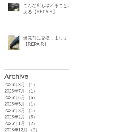
こんな所も壊れることは
ある【REPAIR】
爆発前に交換しましょう
【REPAIR】
Archive
2026年8月
（1）
1件の記事
2026年7月
（1）
1件の記事
2026年6月
（5）
5件の記事
2026年5月
（1）
1件の記事
2026年3月
（1）
1件の記事
2026年2月
（5）
5件の記事
2026年1月
（2）
2件の記事
2025年12月
（2）
2件の記事