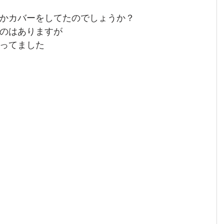
かカバーをしてたのでしょうか？
のはありますが
ってました 