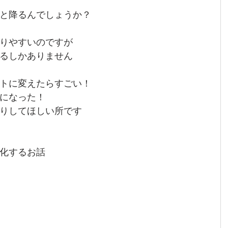
と降るんでしょうか？
りやすいのですが
るしかありません
トに変えたらすごい！
になった！
りしてほしい所です
化するお話