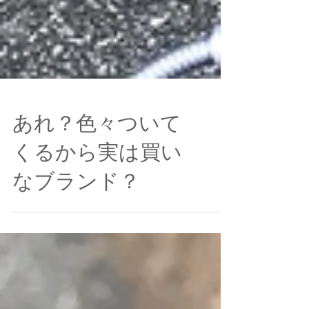
あれ？色々ついて
くるから実は買い
なブランド？