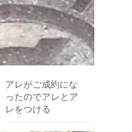
アレがご成約にな
ったのでアレとア