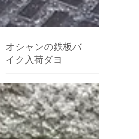
オシャンの鉄板バ
イク入荷ダヨ