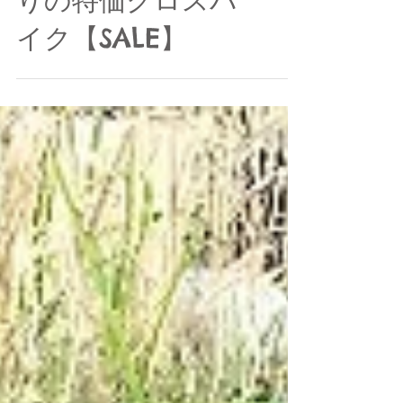
2024年モデル1台限
りの特価クロスバ
イク【SALE】