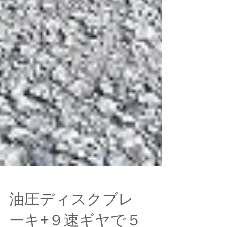
油圧ディスクブレ