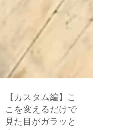
【カスタム編】こ