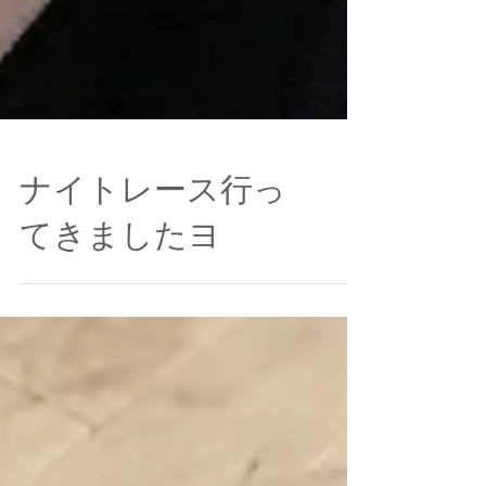
ナイトレース行っ
てきましたヨ