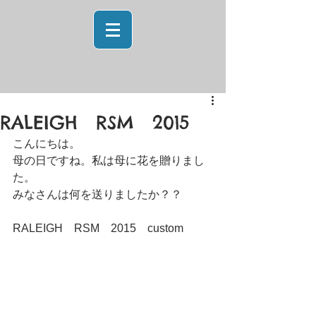
RALEIGH RSM 2015
こんにちは。 
母の日ですね。私は母に花を贈りまし
た。 
みなさんは何を送りましたか？？ 
RALEIGH　RSM　2015　custom 