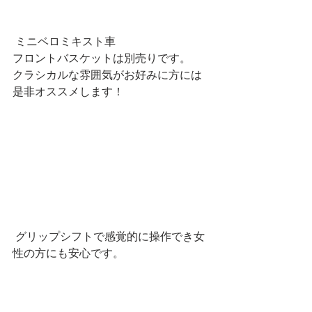
 ミニベロミキスト車 
フロントバスケットは別売りです。 
クラシカルな雰囲気がお好みに方には
是非オススメします！ 
 グリップシフトで感覚的に操作でき女
性の方にも安心です。 