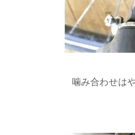
噛み合わせはや