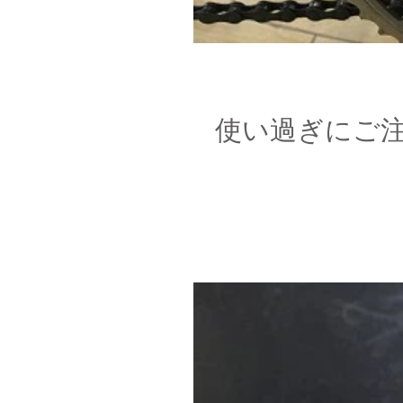
使い過ぎにご注意