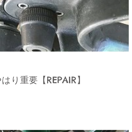
はり重要【REPAIR】