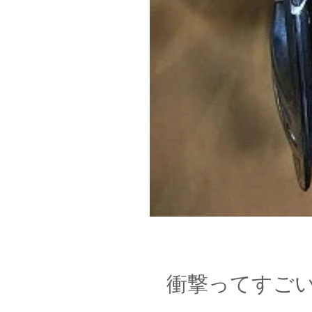
衝撃ってすごいん