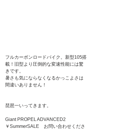
フルカーボンロードバイク。新型105搭
載！旧型より圧倒的な変速性能には驚
きです。 
暑さも気にならなくなるかっこよさは
間違いありません！ 
琵琶一いってきます。 
Giant PROPEL ADVANCED2　
￥SummerSALE　お問い合わせくださ