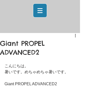
Giant PROPEL
ADVANCED2
こんにちは。 
暑いです。めちゃめちゃ暑いです。 
Giant PROPEL ADVANCED2 