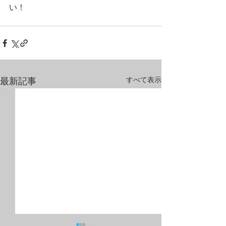
い！ 
すべて表示
最新記事