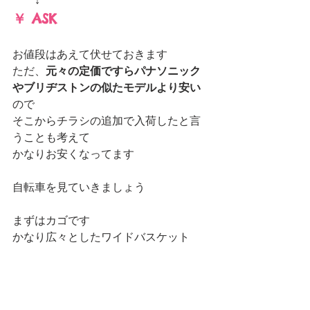
　　↓
￥ ASK
お値段はあえて伏せておきます
ただ、
元々の定価ですらパナソニック
やブリヂストンの似たモデルより安い
ので
そこからチラシの追加で入荷したと言
うことも考えて
かなりお安くなってます
自転車を見ていきましょう
まずはカゴです
かなり広々としたワイドバスケット