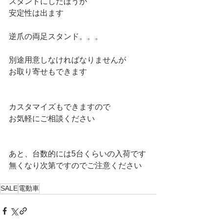
スタンドにしたほうが
安定性は出ます
逆爪の両足スタンド。。。
別途用意しなければなりませんが
お取り寄せもできます
カスタマイズもできますので
お気軽にご相談ください
あと、台数的には5台くらいの入荷です
無くなり次第ですのでご注意ください
SALE
電動車