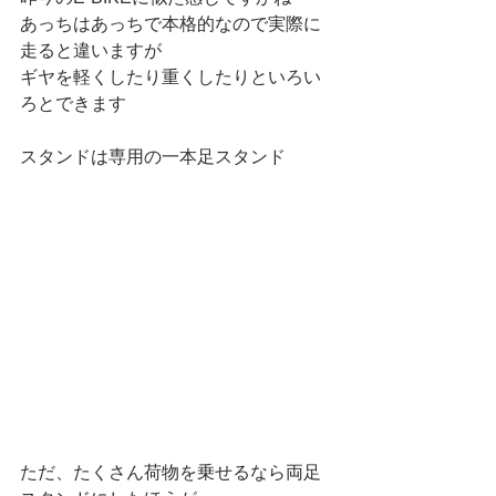
あっちはあっちで本格的なので実際に
走ると違いますが
ギヤを軽くしたり重くしたりといろい
ろとできます
スタンドは専用の一本足スタンド
ただ、たくさん荷物を乗せるなら両足