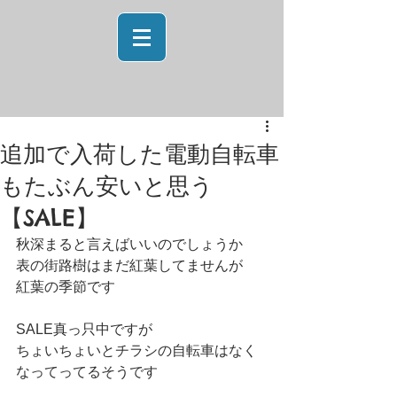
追加で入荷した電動自転車
もたぶん安いと思う
【SALE】
秋深まると言えばいいのでしょうか
表の街路樹はまだ紅葉してませんが
紅葉の季節です
SALE真っ只中ですが
ちょいちょいとチラシの自転車はなく
なってってるそうです