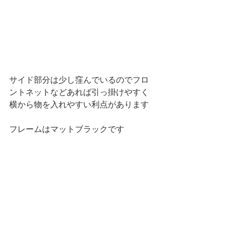
サイド部分は少し窪んでいるのでフロ
ントネットなどあれば引っ掛けやすく
横から物を入れやすい利点があります
フレームはマットブラックです