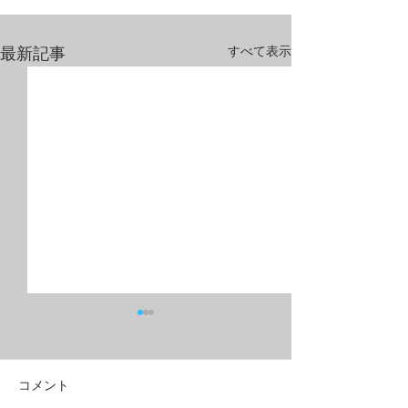
すべて表示
最新記事
コメント