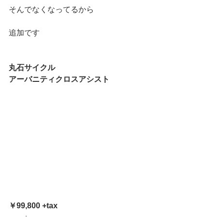
そんでなくなってるから
追加です
丸石サイクル
アーバニティクロスアシスト
￥99,800 +tax