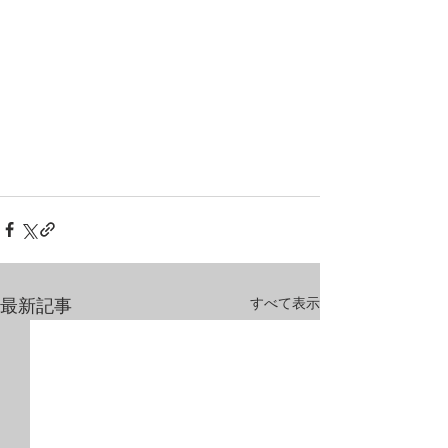
すべて表示
最新記事