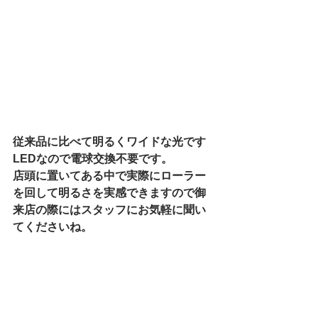
従来品に比べて明るくワイドな光です
LEDなので電球交換不要です。
店頭に置いてある中で実際にローラー
を回して明るさを実感できますので御
来店の際にはスタッフにお気軽に聞い
てくださいね。