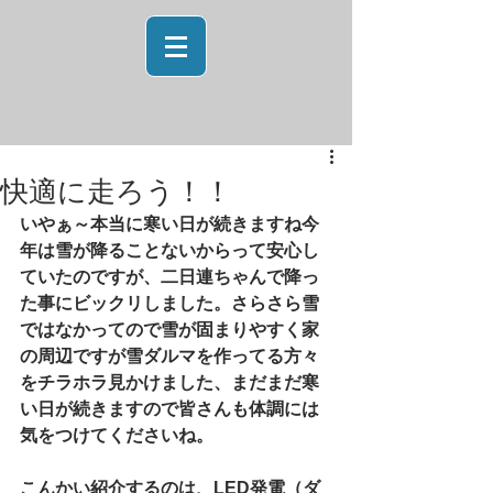
快適に走ろう！！
いやぁ～本当に寒い日が続きますね今
年は雪が降ることないからって安心し
ていたのですが、二日連ちゃんで降っ
た事にビックリしました。さらさら雪
ではなかってので雪が固まりやすく家
の周辺ですが雪ダルマを作ってる方々
をチラホラ見かけました、まだまだ寒
い日が続きますので皆さんも体調には
気をつけてくださいね。
こんかい紹介するのは、LED発電（ダ