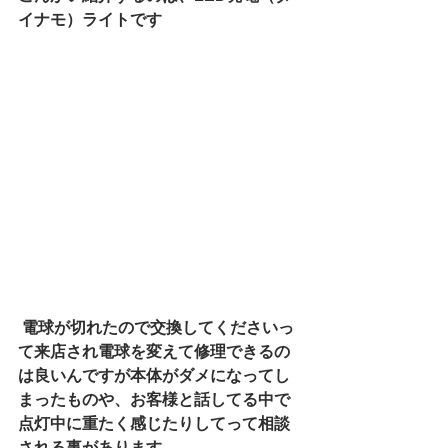
イナモ）ライトです
電球が切れたので交換してくださいっ
て来店され電球を変えて修理できるの
は良いんですが本体がダメになってし
まったものや、お客様と話してる中で
点灯中に重たく感じたりしてって相談
される事があります。