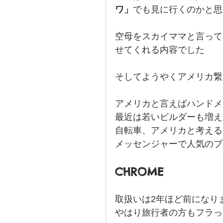
ワ」
でも見に行くのかと思
空母をスカイママと言って
せてくれる内容でした
そしてようやくアメリカ繋
アメリカと言えばハンドメ
最近は若いビルダーも増え
自転車、アメリカと考える
メッセンジャーで人気のブ
CHROME
取扱いは2年ほど前になり
やはり旅行者の方もフラっ