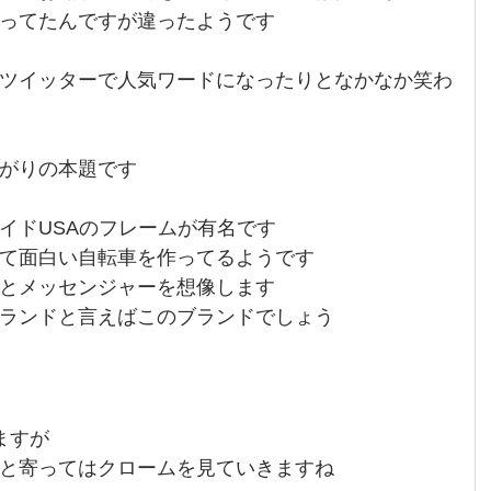
ってたんですが違ったようです
ツイッターで人気ワードになったりとなかなか笑わ
がりの本題です
イドUSAのフレームが有名です
て面白い自転車を作ってるようです
とメッセンジャーを想像します
ランドと言えばこのブランドでしょう
ますが
と寄ってはクロームを見ていきますね