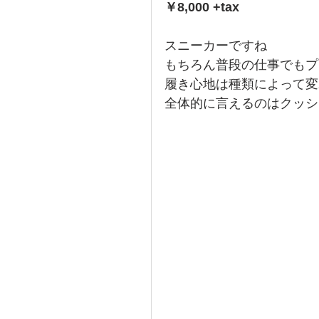
￥8,000 +tax
スニーカーですね
もちろん普段の仕事でもプ
履き心地は種類によって変
全体的に言えるのはクッシ