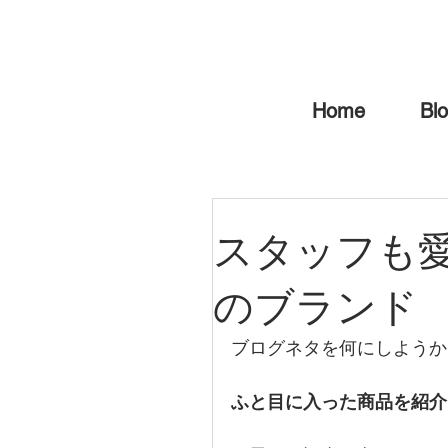
Home
Bl
スタッフも
のブランド
ブログネタを何にしようか
ふと目に入った商品を紹介