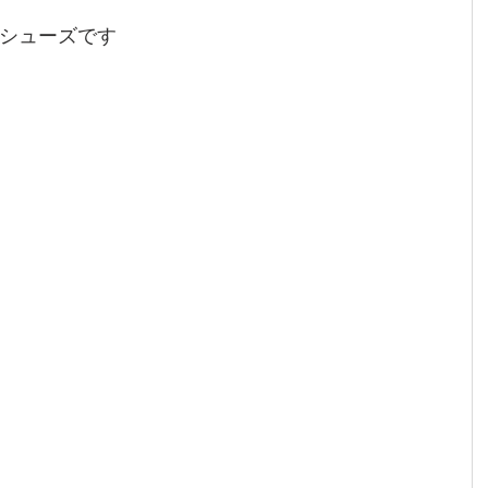
シューズです