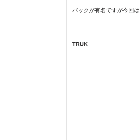
バックが有名ですが今回は
TRUK