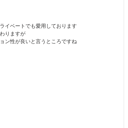
ライベートでも愛用しております
わりますが
ョン性が良いと言うところですね