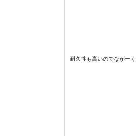
耐久性も高いのでながーく