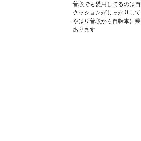
普段でも愛用してるのは自
クッションがしっかりして
やはり普段から自転車に乗
あります