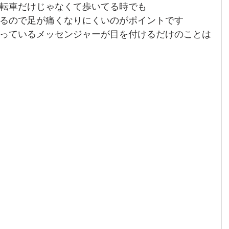
転車だけじゃなくて歩いてる時でも
るので足が痛くなりにくいのがポイントです
っているメッセンジャーが目を付けるだけのことは