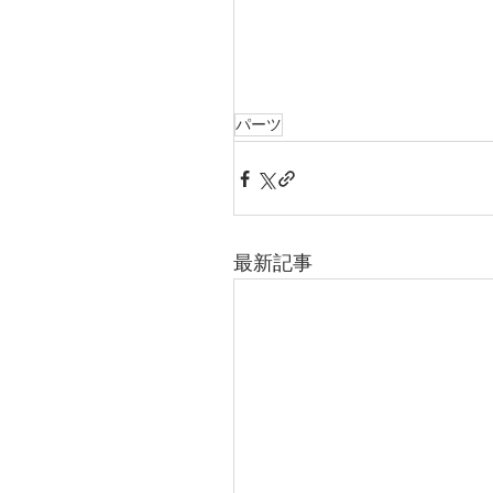
パーツ
最新記事