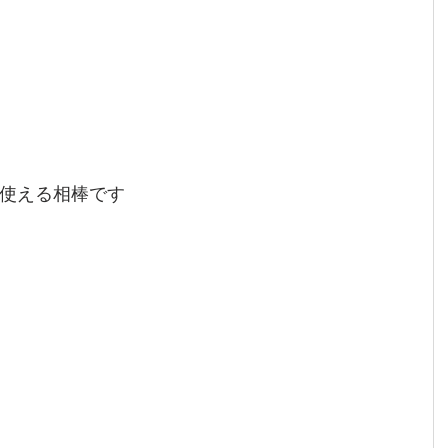
使える相棒です