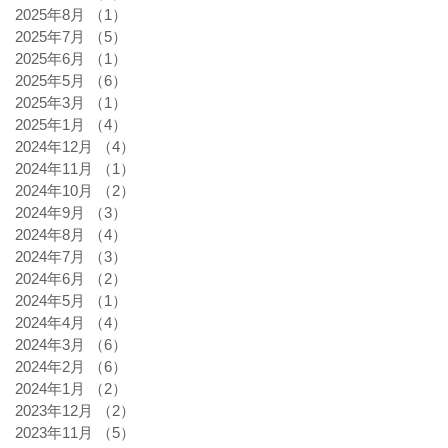
2025年8月
（1）
1件の記事
2025年7月
（5）
5件の記事
2025年6月
（1）
1件の記事
2025年5月
（6）
6件の記事
2025年3月
（1）
1件の記事
2025年1月
（4）
4件の記事
2024年12月
（4）
4件の記事
2024年11月
（1）
1件の記事
2024年10月
（2）
2件の記事
2024年9月
（3）
3件の記事
2024年8月
（4）
4件の記事
2024年7月
（3）
3件の記事
2024年6月
（2）
2件の記事
2024年5月
（1）
1件の記事
2024年4月
（4）
4件の記事
2024年3月
（6）
6件の記事
2024年2月
（6）
6件の記事
2024年1月
（2）
2件の記事
2023年12月
（2）
2件の記事
2023年11月
（5）
5件の記事