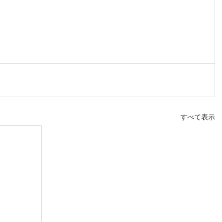
すべて表示