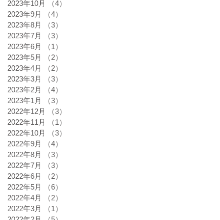
2023年10月
（4）
4件の記事
2023年9月
（4）
4件の記事
2023年8月
（3）
3件の記事
2023年7月
（3）
3件の記事
2023年6月
（1）
1件の記事
2023年5月
（2）
2件の記事
2023年4月
（2）
2件の記事
2023年3月
（3）
3件の記事
2023年2月
（4）
4件の記事
2023年1月
（3）
3件の記事
2022年12月
（3）
3件の記事
2022年11月
（1）
1件の記事
2022年10月
（3）
3件の記事
2022年9月
（4）
4件の記事
2022年8月
（3）
3件の記事
2022年7月
（3）
3件の記事
2022年6月
（2）
2件の記事
2022年5月
（6）
6件の記事
2022年4月
（2）
2件の記事
2022年3月
（1）
1件の記事
2022年2月
（5）
5件の記事