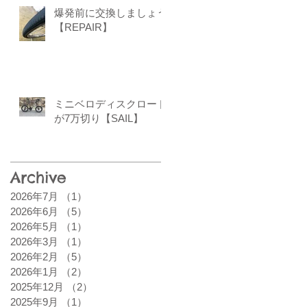
爆発前に交換しましょう
【REPAIR】
ミニベロディスクロード
が7万切り【SAIL】
Archive
2026年7月
（1）
1件の記事
2026年6月
（5）
5件の記事
2026年5月
（1）
1件の記事
2026年3月
（1）
1件の記事
2026年2月
（5）
5件の記事
2026年1月
（2）
2件の記事
2025年12月
（2）
2件の記事
2025年9月
（1）
1件の記事