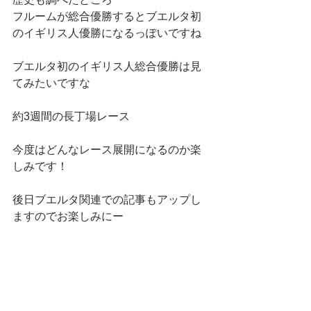
フルームが総合優勝するとブエルタ初
のイギリス人優勝になるっぽいですね
ブエルタ初のイギリス人総合優勝は見
てみたいですな
約3週間の長丁場レース
今度はどんなレース展開になるのか楽
しみです！
後日ブエルタ関連での記事もアップし
ますのでお楽しみにー