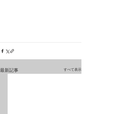
すべて表示
最新記事