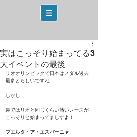
実はこっそり始まってる3
大イベントの最後
リオオリンピックで日本はメダル過去
最多とらしいですね
しかし
裏ではリオと同じくらい熱いレースが
こっそりと始まってましすよ！
ブエルタ・ア・エスパーニャ