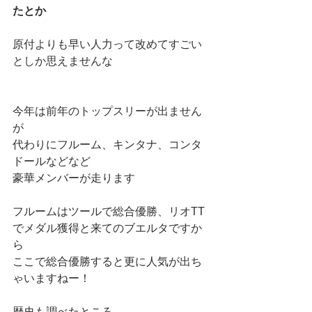
たとか
原付よりも早い人力って改めてすごい
としか思えませんな
今年は前年のトップスリーが出ません
が
代わりにフルーム、キンタナ、コンタ
ドールなどなど
豪華メンバーが走ります
フルームはツールで総合優勝、リオTT
でメダル獲得と来てのブエルタですか
ら
ここで総合優勝すると更に人気が出ち
ゃいますねー！
歴史も調べたところ